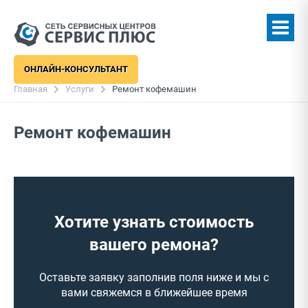
ОНЛАЙН-КОНСУЛЬТАНТ
Главная
Услуги
Ремонт кофемашин
Ремонт кофемашин
Хотите узнать стоимость
вашего ремона?
Оставьте заявку заполнив поля ниже и мы с
вами свяжемся в ближейшее время