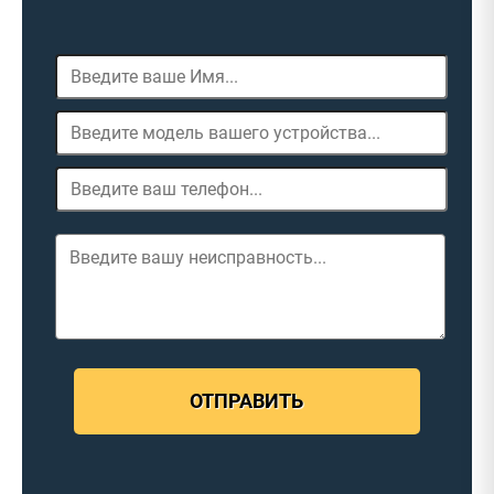
ОТПРАВИТЬ