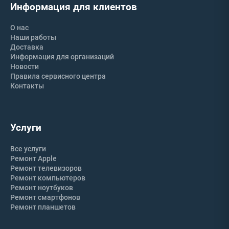
Информация для клиентов
О нас
Наши работы
Доставка
Информация для организаций
Новости
Правила сервисного центра
Контакты
Услуги
Все услуги
Ремонт Apple
Ремонт телевизоров
Ремонт компьютеров
Ремонт ноутбуков
Ремонт смартфонов
Ремонт планшетов