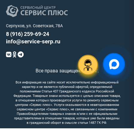
Серпухов, ул. Советская, 78А
8 (916) 259-69-24
info@service-serp.ru
Все права защищены 2025г.
Вся информация на сайте носит исключительно информационный
характер и не является публичной офертой, определяемой
положениями Статьи 437 Гражданского кодекса Российской
Федерации. Товарные знаки используется с целью описания товара,
в отношении которых производятся услуги по ремонту сервисным
центром «Сервис плюс». Услуги оказываются в неавторизованном
сервисном центре «Сервис плюс», не связанными с компаниями
Правообладателями товарных знаков и/или с ее официальными
представителями в отношении товаров, которые уже были введены
в гражданский оборот в смысле статьи 1487 ГК РФ.