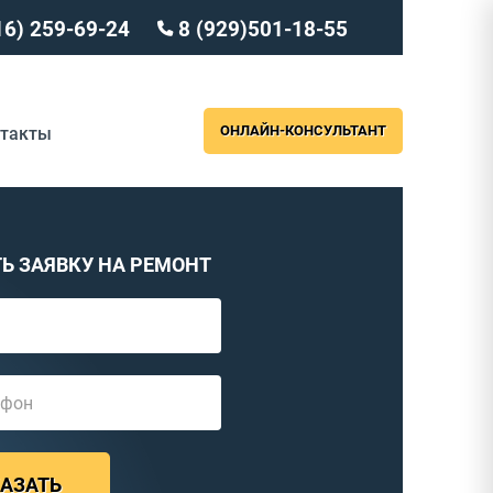
16) 259-69-24
8 (929)501-18-55
ОНЛАЙН-КОНСУЛЬТАНТ
нтакты
Ь ЗАЯВКУ НА РЕМОНТ
АЗАТЬ