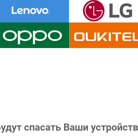
удут спасать Ваши устройст