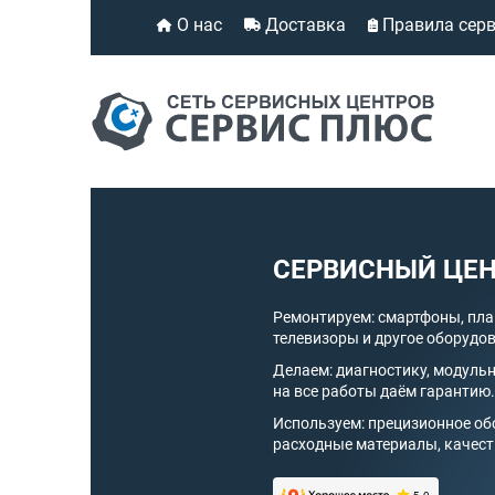
О нас
Доставка
Правила сер
СЕРВИСНЫЙ ЦЕН
Ремонтируем: смартфоны, пла
телевизоры и другое оборудо
Делаем: диагностику, модульн
на все работы даём гарантию.
Используем: прецизионное о
расходные материалы, качест