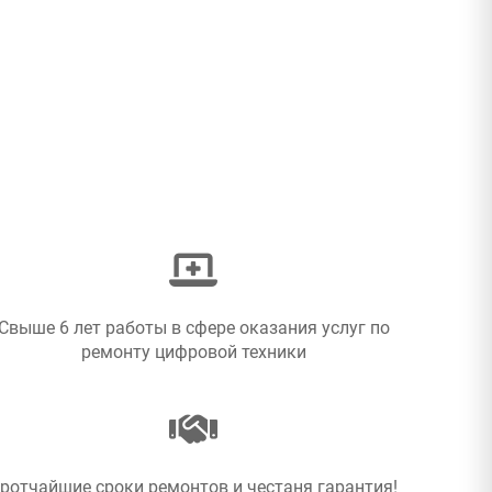
Свыше 6 лет работы в сфере оказания услуг по
ремонту цифровой техники