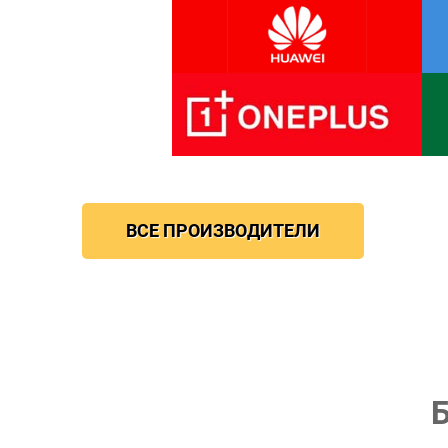
ВСЕ ПРОИЗВОДИТЕЛИ
Б