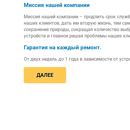
Миссия нашей компании
Миссия нашей компании – продлить срок служ
наших клиентов, дать им вторую жизнь, тем са
сохранение природы, сокращая количество вы
устройств и главное решая проблемы наших кл
Гарантия на каждый ремонт.
От двух недель до 1 года в зависимости от устр
ДАЛЕЕ