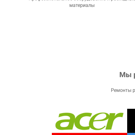
Профессиональное оборудование и расходны
материалы
Мы 
Ремонты р