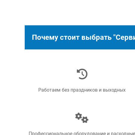
Почему стоит выбрать "Серв
Работаем без праздников и выходных