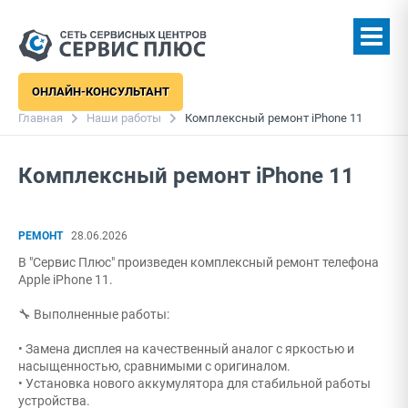
ОНЛАЙН-КОНСУЛЬТАНТ
Главная
Наши работы
Комплексный ремонт iPhone 11
Комплексный ремонт iPhone 11
РЕМОНТ
28.06.2026
В "Сервис Плюс" произведен комплексный ремонт телефона
Apple iPhone 11.
🔧 Выполненные работы:
• Замена дисплея на качественный аналог с яркостью и
насыщенностью, сравнимыми с оригиналом.
• Установка нового аккумулятора для стабильной работы
устройства.