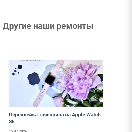
Другие наши ремонты
Переклейка тачскрина на Apple Watch
SE
15.07.2026