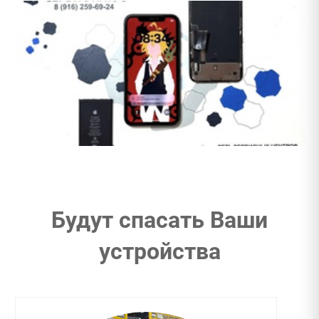
Будут спасать Ваши
устройства