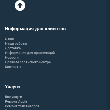
Информация для клиентов
О нас
Наши работы
Доставка
Информация для организаций
Новости
Правила сервисного центра
Контакты
Услуги
Все услуги
Ремонт Apple
Ремонт телевизоров