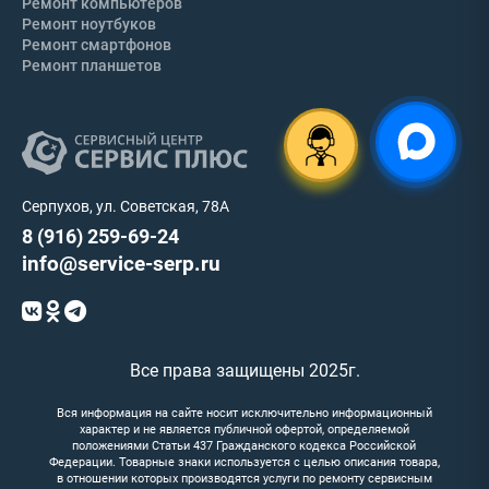
Ремонт компьютеров
Ремонт ноутбуков
Ремонт смартфонов
Ремонт планшетов
Серпухов, ул. Советская, 78А
8 (916) 259-69-24
info@service-serp.ru
Все права защищены 2025г.
Вся информация на сайте носит исключительно информационный
характер и не является публичной офертой, определяемой
положениями Статьи 437 Гражданского кодекса Российской
Федерации. Товарные знаки используется с целью описания товара,
в отношении которых производятся услуги по ремонту сервисным