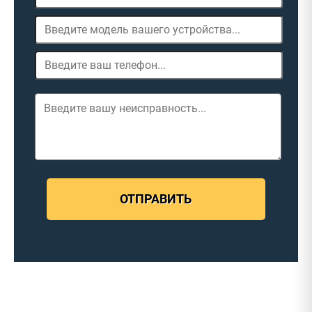
ОТПРАВИТЬ