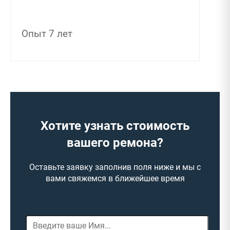
Опыт 7 лет
Хотите узнать стоимость
вашего ремона?
Оставьте заявку заполнив поля ниже и мы с
вами свяжемся в ближейшее время