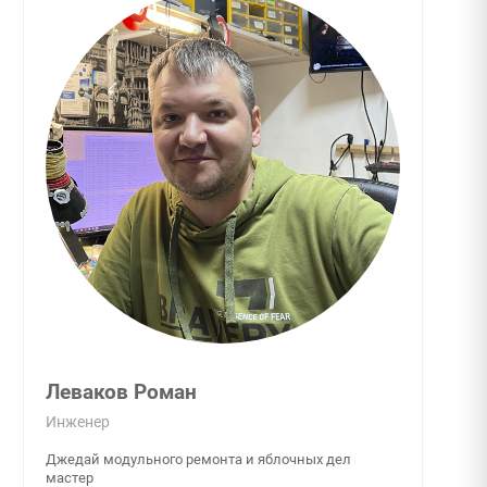
Леваков Роман
Инженер
Джедай модульного ремонта и яблочных дел
мастер