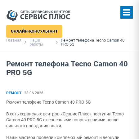
ОНЛАЙН-КОНСУЛЬТАНТ
Главная
Наши
Ремонт телефона Tecno Camon 40
работы
PRO 5G
Ремонт телефона Tecno Camon 40
PRO 5G
РЕМОНТ
23.06.2026
Ремонт телефона Tecno Camon 40 PRO 5G
В сеть сервисных центров «Сервис Плюс» поступил Tecno
Camon 40 PRO 5G с серьезными повреждениями после
сильного попадания влаги.
Наши мастера провели комплексный ремонт и вернули