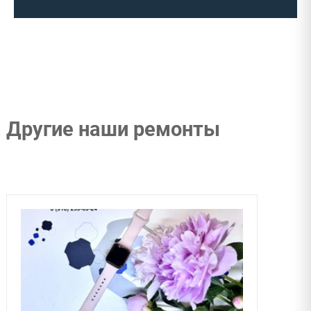
Другие наши ремонты