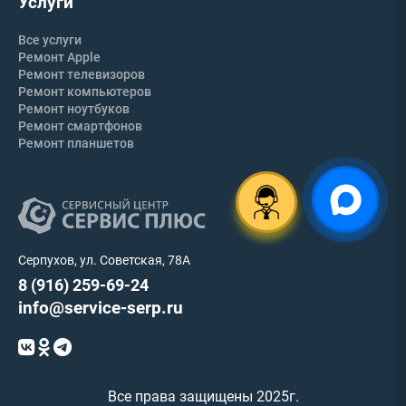
Услуги
Все услуги
Ремонт Apple
Ремонт телевизоров
Ремонт компьютеров
Ремонт ноутбуков
Ремонт смартфонов
Ремонт планшетов
Серпухов, ул. Советская, 78А
8 (916) 259-69-24
info@service-serp.ru
Все права защищены 2025г.