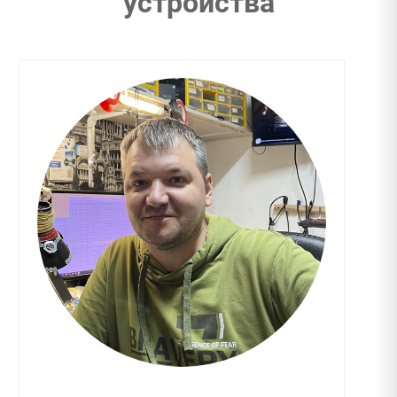
устройства