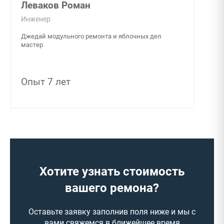
Леваков Роман
Инженер
Джедай модульного ремонта и яблочных дел
мастер
Опыт 7 лет
Хотите узнать стоимость
вашего ремона?
Оставьте заявку заполнив поля ниже и мы с
вами свяжемся в ближейшее время