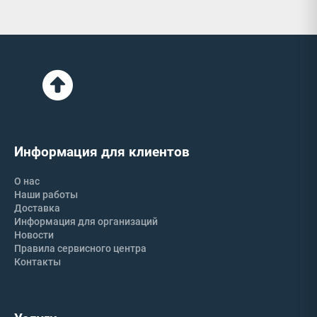
Информация для клиентов
О нас
Наши работы
Доставка
Информация для организаций
Новости
Правила сервисного центра
Контакты