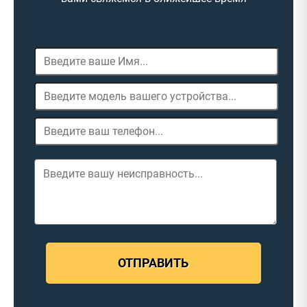
ОТПРАВИТЬ