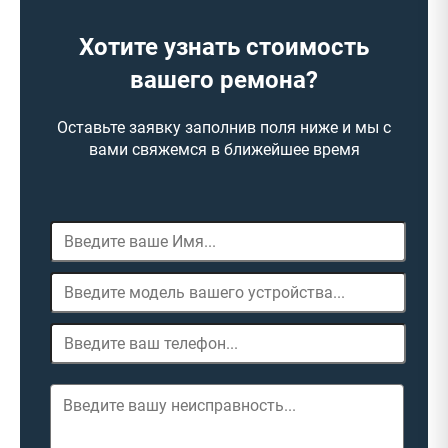
Хотите узнать стоимость
вашего ремона?
Оставьте заявку заполнив поля ниже и мы с
вами свяжемся в ближейшее время