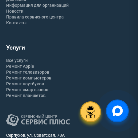
Информация для организаций
Новости
Правила сервисного центра
Контакты
Услуги
Все услуги
Ремонт Apple
Ремонт телевизоров
Ремонт компьютеров
Ремонт ноутбуков
Ремонт смартфонов
Ремонт планшетов
Серпухов, ул. Советская, 78А