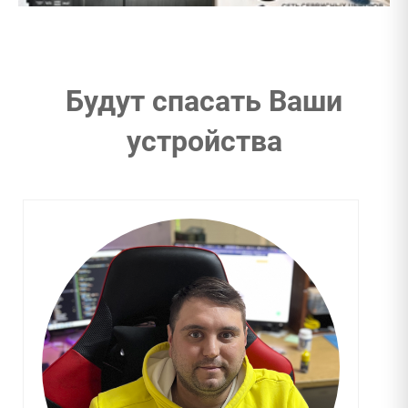
Будут спасать Ваши
устройства