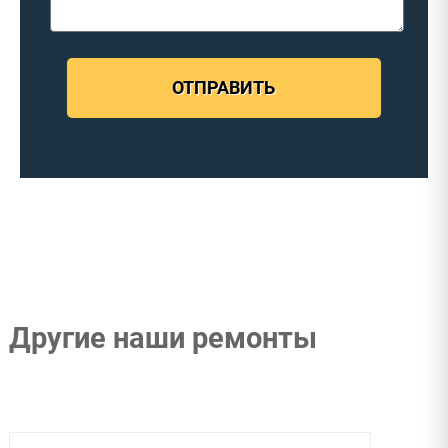
ОТПРАВИТЬ
Другие наши ремонты