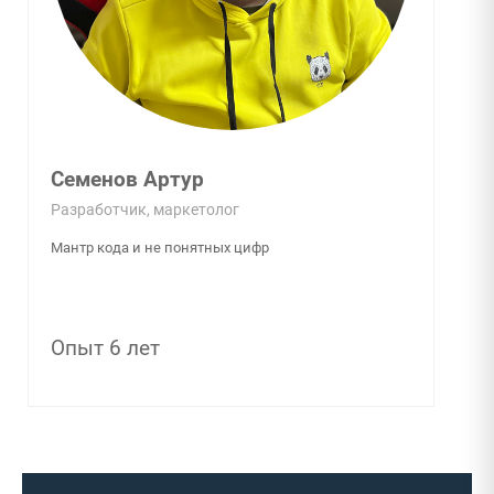
Семенов Артур
Разработчик, маркетолог
Мантр кода и не понятных цифр
Опыт 6 лет