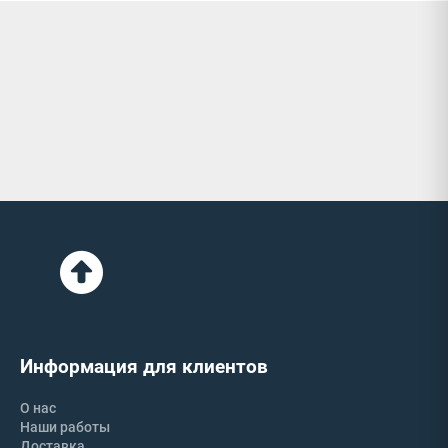
Информация для клиентов
О нас
Наши работы
Доставка