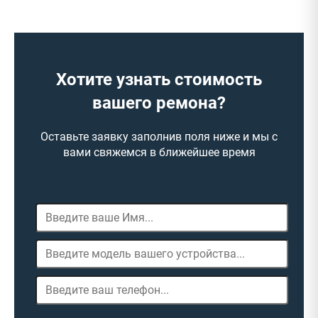
Хотите узнать стоимость
вашего ремона?
Оставьте заявку заполнив поля ниже и мы с
вами свяжемся в ближейшее время