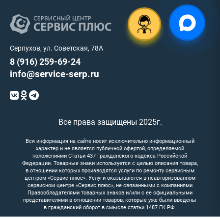
Серпухов, ул. Советская, 78А
8 (916) 259-69-24
info@service-serp.ru
Все права защищены 2025г.
Вся информация на сайте носит исключительно информационный
характер и не является публичной офертой, определяемой
положениями Статьи 437 Гражданского кодекса Российской
Федерации. Товарные знаки используется с целью описания товара,
в отношении которых производятся услуги по ремонту сервисным
центром «Сервис плюс». Услуги оказываются в неавторизованном
сервисном центре «Сервис плюс», не связанными с компаниями
Правообладателями товарных знаков и/или с ее официальными
представителями в отношении товаров, которые уже были введены
в гражданский оборот в смысле статьи 1487 ГК РФ.