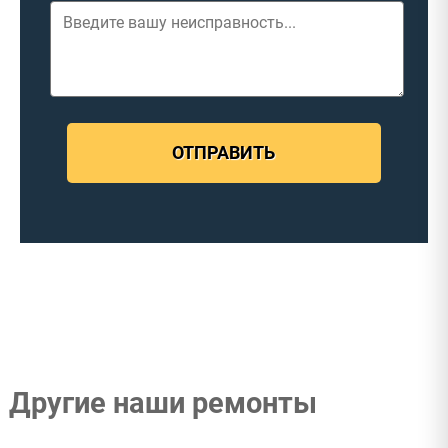
ОТПРАВИТЬ
Другие наши ремонты