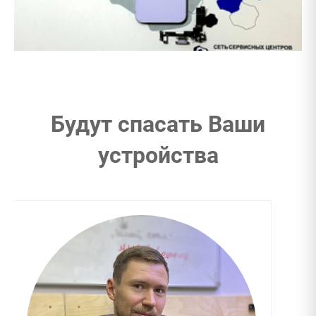
Будут спасать Ваши
устройства