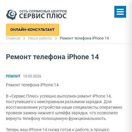
ОНЛАЙН-КОНСУЛЬТАНТ
Главная
Наши работы
Ремонт телефона iPhone 14
Ремонт телефона iPhone 14
РЕМОНТ
10.05.2026
Ремонт телефона iPhone 14
В «Сервис Плюс» успешно выполнен ремонт iPhone 14,
поступившего с неисправным разъемом зарядки. Для
восстановления устройства наши специалисты оперативно
провели замену нижнего шлейфа зарядки, что позволило
вернуть телефону полноценную функциональность.
Теперь ваш iPhone 14 снова готов к работе, а процесс