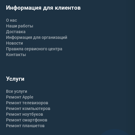
Информация для клиентов
О нас
Наши работы
Доставка
Информация для организаций
Новости
Правила сервисного центра
Контакты
Услуги
Все услуги
Ремонт Apple
Ремонт телевизоров
Ремонт компьютеров
Ремонт ноутбуков
Ремонт смартфонов
Ремонт планшетов