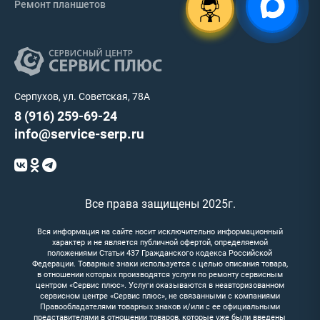
Ремонт планшетов
Серпухов, ул. Советская, 78А
8 (916) 259-69-24
info@service-serp.ru
Все права защищены 2025г.
Вся информация на сайте носит исключительно информационный
характер и не является публичной офертой, определяемой
положениями Статьи 437 Гражданского кодекса Российской
Федерации. Товарные знаки используется с целью описания товара,
в отношении которых производятся услуги по ремонту сервисным
центром «Сервис плюс». Услуги оказываются в неавторизованном
сервисном центре «Сервис плюс», не связанными с компаниями
Правообладателями товарных знаков и/или с ее официальными
представителями в отношении товаров, которые уже были введены