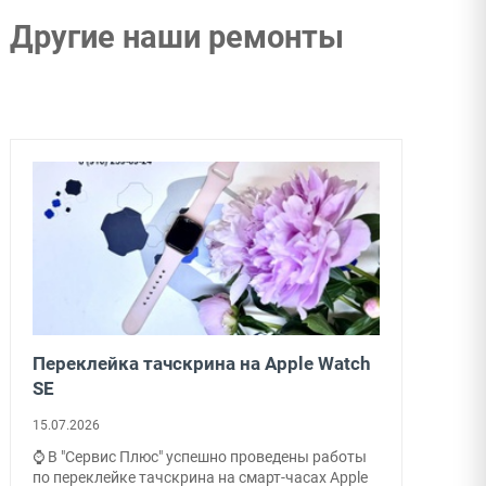
Другие наши ремонты
Переклейка тачскрина на Apple Watch
SE
15.07.2026
⌚ В "Сервис Плюс" успешно проведены работы
по переклейке тачскрина на смарт-часах Apple