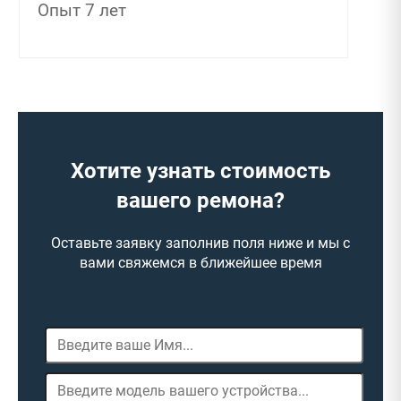
Опыт 7 лет
Хотите узнать стоимость
вашего ремона?
Оставьте заявку заполнив поля ниже и мы с
вами свяжемся в ближейшее время