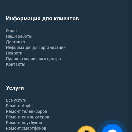
Информация для клиентов
О нас
Наши работы
Доставка
Информация для организаций
Новости
Правила сервисного центра
Контакты
Услуги
Все услуги
Ремонт Apple
Ремонт телевизоров
Ремонт компьютеров
Ремонт ноутбуков
Ремонт смартфонов