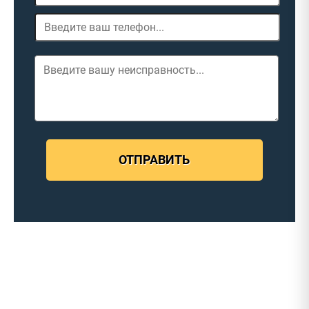
ОТПРАВИТЬ