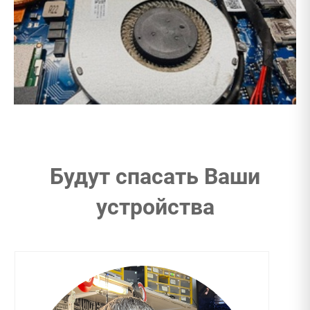
Будут спасать Ваши
устройства