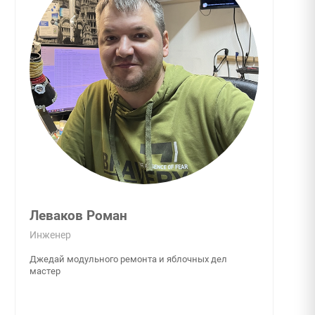
Леваков Роман
Инженер
Джедай модульного ремонта и яблочных дел
мастер