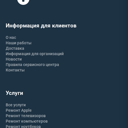
Информация для клиентов
О нас
Наши работы
Доставка
Информация для организаций
Новости
Правила сервисного центра
Контакты
Услуги
Все услуги
Ремонт Apple
Ремонт телевизоров
Ремонт компьютеров
Ремонт ноутбуков