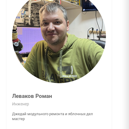
Леваков Роман
Инженер
Джедай модульного ремонта и яблочных дел
мастер