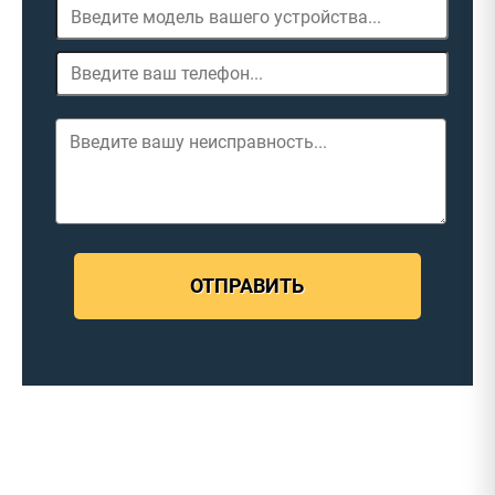
ОТПРАВИТЬ