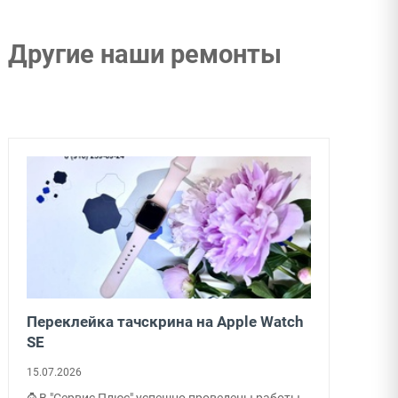
Другие наши ремонты
Переклейка тачскрина на Apple Watch
SE
15.07.2026
⌚ В "Сервис Плюс" успешно проведены работы