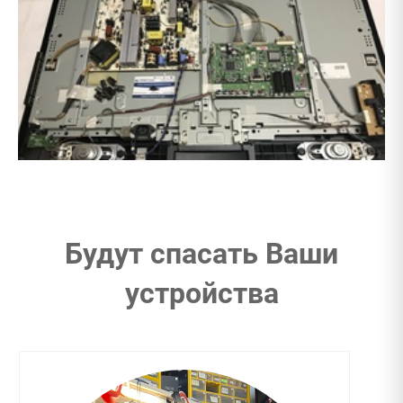
Будут спасать Ваши
устройства