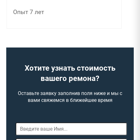
Опыт 7 лет
Хотите узнать стоимость
вашего ремона?
Оставьте заявку заполнив поля ниже и мы с
вами свяжемся в ближейшее время