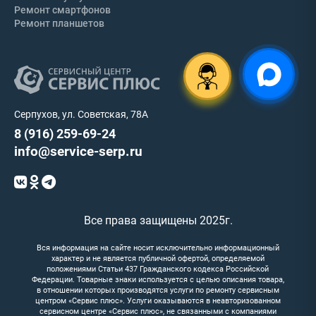
Ремонт смартфонов
Ремонт планшетов
Серпухов, ул. Советская, 78А
8 (916) 259-69-24
info@service-serp.ru
Все права защищены 2025г.
Вся информация на сайте носит исключительно информационный
характер и не является публичной офертой, определяемой
положениями Статьи 437 Гражданского кодекса Российской
Федерации. Товарные знаки используется с целью описания товара,
в отношении которых производятся услуги по ремонту сервисным
центром «Сервис плюс». Услуги оказываются в неавторизованном
сервисном центре «Сервис плюс», не связанными с компаниями