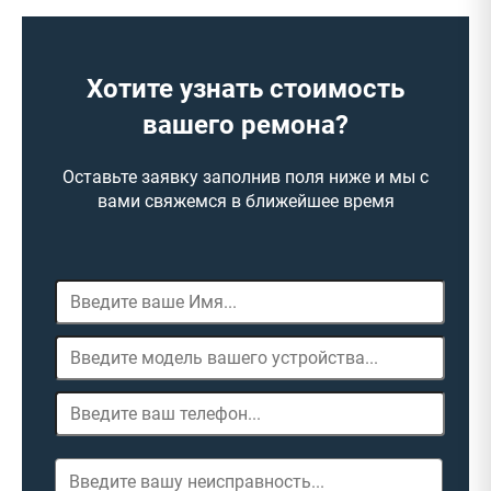
Хотите узнать стоимость
вашего ремона?
Оставьте заявку заполнив поля ниже и мы с
вами свяжемся в ближейшее время