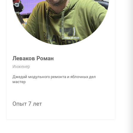
Леваков Роман
Инженер
Джедай модульного ремонта и яблочных дел
мастер
Опыт 7 лет