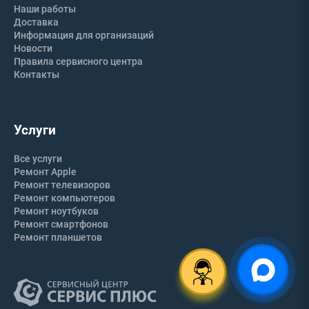
Наши работы
Доставка
Информация для организаций
Новости
Правила сервисного центра
Контакты
Услуги
Все услуги
Ремонт Apple
Ремонт телевизоров
Ремонт компьютеров
Ремонт ноутбуков
Ремонт смартфонов
Ремонт планшетов