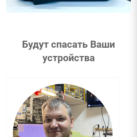
Будут спасать Ваши
устройства