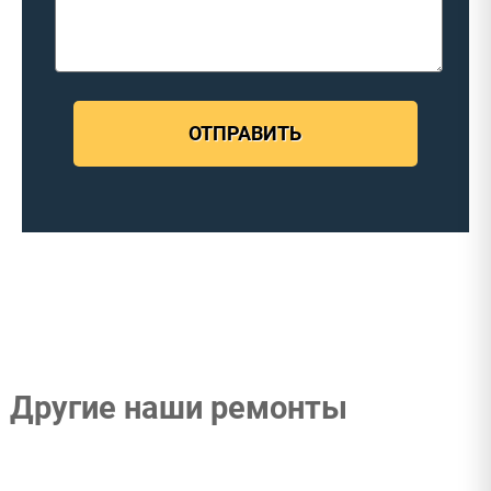
ОТПРАВИТЬ
Другие наши ремонты