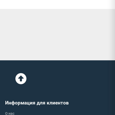
Информация для клиентов
О нас