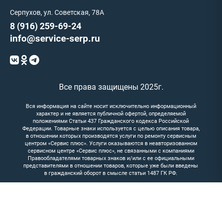
Серпухов, ул. Советская, 78А
8 (916) 259-69-24
info@service-serp.ru
Все права защищены 2025г.
Вся информация на сайте носит исключительно информационный
характер и не является публичной офертой, определяемой
положениями Статьи 437 Гражданского кодекса Российской
Федерации. Товарные знаки используется с целью описания товара,
в отношении которых производятся услуги по ремонту сервисным
центром «Сервис плюс». Услуги оказываются в неавторизованном
сервисном центре «Сервис плюс», не связанными с компаниями
Правообладателями товарных знаков и/или с ее официальными
представителями в отношении товаров, которые уже были введены
в гражданский оборот в смысле статьи 1487 ГК РФ.