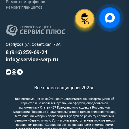
Ремонт смартфонов
Ремонт планшетов
Серпухов, ул. Советская, 78А
8 (916) 259-69-24
info@service-serp.ru
Все права защищены 2025г.
Вся информация на сайте носит исключительно информационный
характер и не является публичной офертой, определяемой
положениями Статьи 437 Гражданского кодекса Российской
Федерации. Товарные знаки используется с целью описания товара,
в отношении которых производятся услуги по ремонту сервисным
центром «Сервис плюс». Услуги оказываются в неавторизованном
сервисном центре «Сервис плюс», не связанными с компаниями