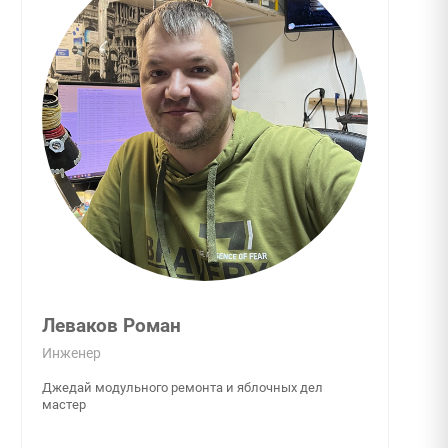
Леваков Роман
Инженер
Джедай модульного ремонта и яблочных дел
мастер