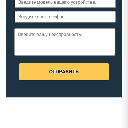
ОТПРАВИТЬ