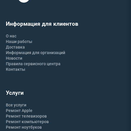
Информация для клиентов
О нас
Наши работы
Доставка
Информация для организаций
Новости
Правила сервисного центра
Контакты
Услуги
Все услуги
Ремонт Apple
Ремонт телевизоров
Ремонт компьютеров
Ремонт ноутбуков