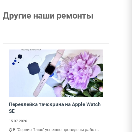
Другие наши ремонты
Переклейка тачскрина на Apple Watch
SE
15.07.2026
⌚ В "Сервис Плюс" успешно проведены работы