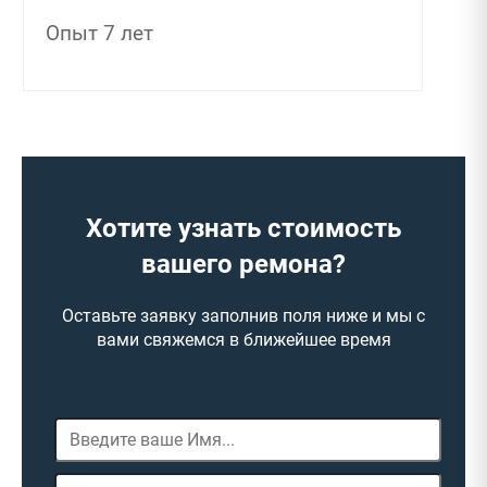
Опыт 7 лет
Хотите узнать стоимость
вашего ремона?
Оставьте заявку заполнив поля ниже и мы с
вами свяжемся в ближейшее время