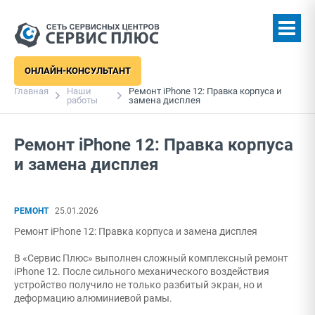
ОНЛАЙН-КОНСУЛЬТАНТ
Главная
Наши
Ремонт iPhone 12: Правка корпуса и
работы
замена дисплея
Ремонт iPhone 12: Правка корпуса
и замена дисплея
РЕМОНТ
25.01.2026
Ремонт iPhone 12: Правка корпуса и замена дисплея
В «Сервис Плюс» выполнен сложный комплексный ремонт
iPhone 12. После сильного механического воздействия
устройство получило не только разбитый экран, но и
деформацию алюминиевой рамы.