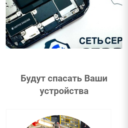
Будут спасать Ваши
устройства