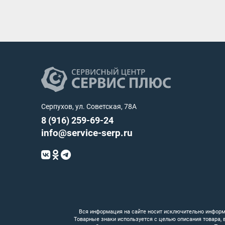
Серпухов, ул. Советская, 78А
8 (916) 259-69-24
info@service-serp.ru
Вся информация на сайте носит исключительно информ
Товарные знаки используется с целью описания товара,