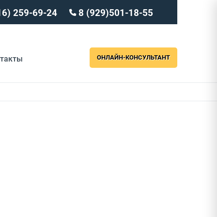
16) 259-69-24
8 (929)501-18-55
ОНЛАЙН-КОНСУЛЬТАНТ
нтакты