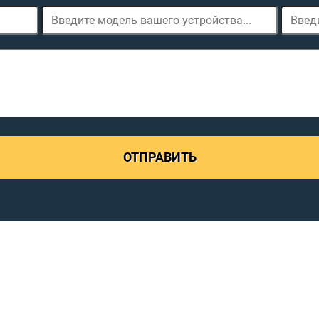
ОТПРАВИТЬ