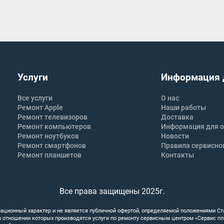
Услуги
Информация 
Все услуги
О нас
Ремонт Apple
Наши работы
Ремонт телевизоров
Доставка
Ремонт компьютеров
Информация для о
Ремонт ноутбуков
Новости
Ремонт смартфонов
Правила сервисно
Ремонт планшетов
Контакты
Все права защищены 2025г.
ационный характер и не является публичной офертой, определяемой положениями Ст
 в отношении которых производятся услуги по ремонту сервисным центром «Сервис п