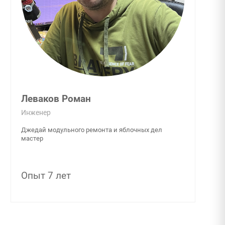
Леваков Роман
Инженер
Джедай модульного ремонта и яблочных дел
мастер
Опыт 7 лет