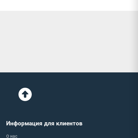
Информация для клиентов
О нас