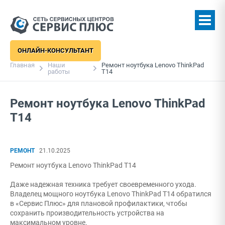
ОНЛАЙН-КОНСУЛЬТАНТ
Главная
Наши
Ремонт ноутбука Lenovo ThinkPad
работы
T14
Ремонт ноутбука Lenovo ThinkPad
T14
РЕМОНТ
21.10.2025
Ремонт ноутбука Lenovo ThinkPad T14
Даже надежная техника требует своевременного ухода.
Владелец мощного ноутбука Lenovo ThinkPad T14 обратился
в «Сервис Плюс» для плановой профилактики, чтобы
сохранить производительность устройства на
максимальном уровне.