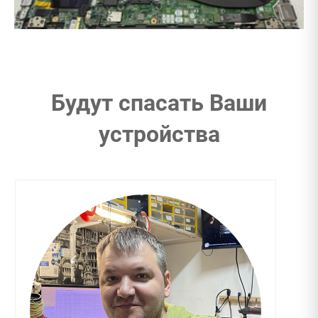
Будут спасать Ваши
устройства