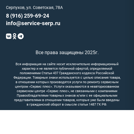
Серпухов, ул. Советская, 78А
8 (916) 259-69-24
info@service-serp.ru
Все права защищены 2025г.
Вся информация на сайте носит исключительно информационный
характер и не является публичной офертой, определяемой
положениями Статьи 437 Гражданского кодекса Российской
Федерации. Товарные знаки используется с целью описания товара,
в отношении которых производятся услуги по ремонту сервисным
центром «Сервис плюс». Услуги оказываются в неавторизованном
сервисном центре «Сервис плюс», не связанными с компаниями
Правообладателями товарных знаков и/или с ее официальными
представителями в отношении товаров, которые уже были введены
в гражданский оборот в смысле статьи 1487 ГК РФ.