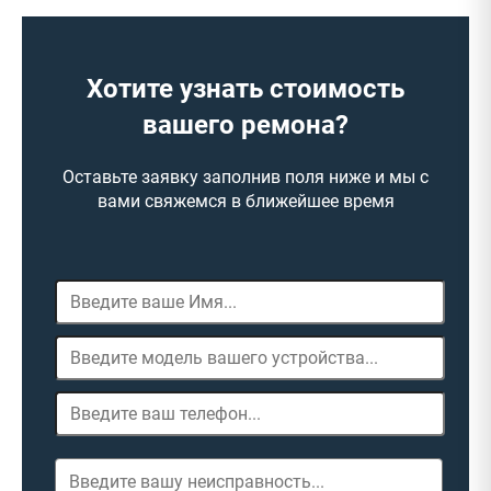
Хотите узнать стоимость
вашего ремона?
Оставьте заявку заполнив поля ниже и мы с
вами свяжемся в ближейшее время