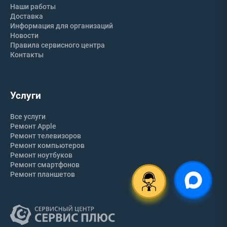
Наши работы
Доставка
Информация для организаций
Новости
Правила сервисного центра
Контакты
Услуги
Все услуги
Ремонт Apple
Ремонт телевизоров
Ремонт компьютеров
Ремонт ноутбуков
Ремонт смартфонов
Ремонт планшетов