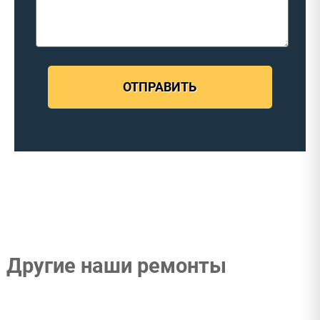
ОТПРАВИТЬ
Другие наши ремонты