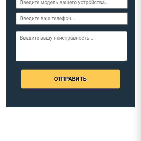
ОТПРАВИТЬ