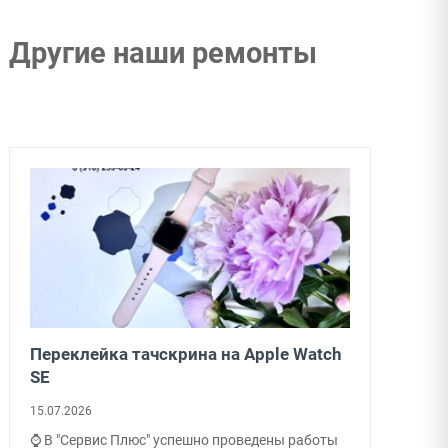
Другие наши ремонты
Переклейка тачскрина на Apple Watch
SE
15.07.2026
⌚ В "Сервис Плюс" успешно проведены работы