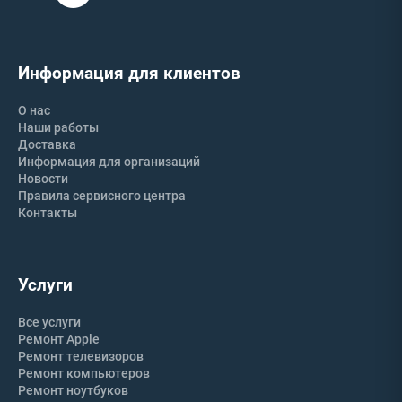
Информация для клиентов
О нас
Наши работы
Доставка
Информация для организаций
Новости
Правила сервисного центра
Контакты
Услуги
Все услуги
Ремонт Apple
Ремонт телевизоров
Ремонт компьютеров
Ремонт ноутбуков