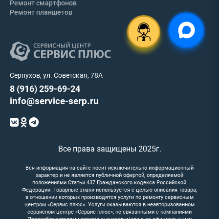
Ремонт смартфонов
Ремонт планшетов
Серпухов, ул. Советская, 78А
8 (916) 259-69-24
info@service-serp.ru
Все права защищены 2025г.
Вся информация на сайте носит исключительно информационный
характер и не является публичной офертой, определяемой
положениями Статьи 437 Гражданского кодекса Российской
Федерации. Товарные знаки используется с целью описания товара,
в отношении которых производятся услуги по ремонту сервисным
центром «Сервис плюс». Услуги оказываются в неавторизованном
сервисном центре «Сервис плюс», не связанными с компаниями