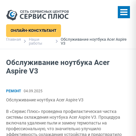
ОНЛАЙН-КОНСУЛЬТАНТ
Главная
Наши
Обслуживание ноутбука Acer Aspire
работы
V3
Обслуживание ноутбука Acer
Aspire V3
РЕМОНТ
04.09.2025
Обслуживание ноутбука Acer Aspire V3
В «Сервис Плюс» проведена профилактическая чистка
системы охлаждения ноутбука Acer Aspire V3. Процедура
включала удаление пыли и замену термопасты на
профессиональную, что значительно улучшило
эффективность охлаждения устройства и предотвратило