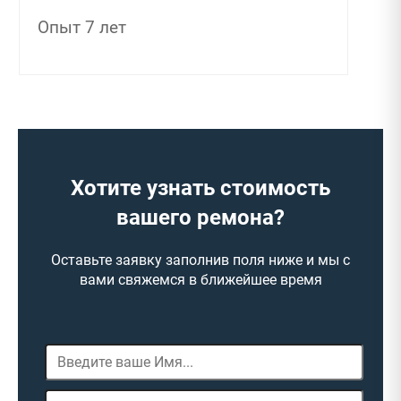
Опыт 7 лет
Хотите узнать стоимость
вашего ремона?
Оставьте заявку заполнив поля ниже и мы с
вами свяжемся в ближейшее время