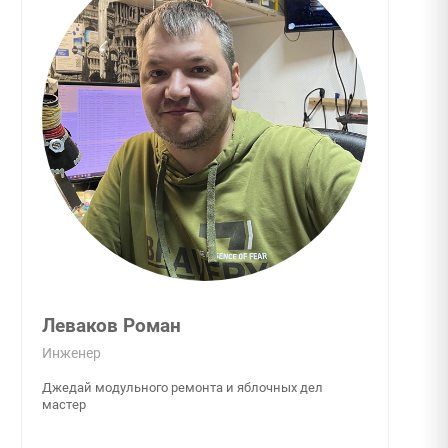
Леваков Роман
Инженер
Джедай модульного ремонта и яблочных дел
мастер