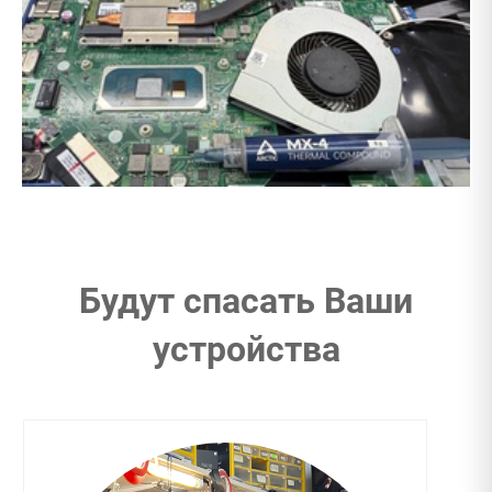
Будут спасать Ваши
устройства