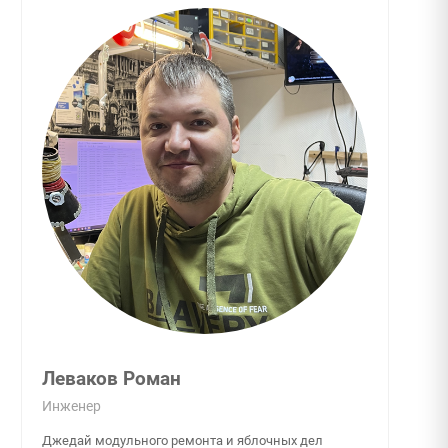
Леваков Роман
Инженер
Джедай модульного ремонта и яблочных дел