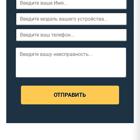
ОТПРАВИТЬ