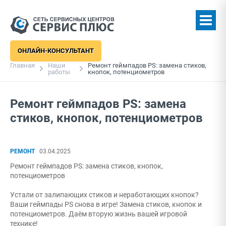
ОНЛАЙН-КОНСУЛЬТАНТ
Главная
Наши
Ремонт геймпадов PS: замена стиков,
работы
кнопок, потенциометров
Ремонт геймпадов PS: замена
стиков, кнопок, потенциометров
РЕМОНТ
03.04.2025
Ремонт геймпадов PS: замена стиков, кнопок,
потенциометров
Устали от залипающих стиков и неработающих кнопок?
Ваши геймпады PS снова в игре! Замена стиков, кнопок и
потенциометров. Даём вторую жизнь вашей игровой
технике!