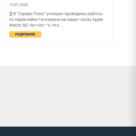
15.07.2026
⌚ В "Сервис Плюс" успешно проведены работы
по переклейке тачскрина на смарт-часах Apple
Watch SE! <br><br> 🔧 Что …
ПОДРОБНЕЕ