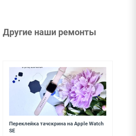
Другие наши ремонты
Переклейка тачскрина на Apple Watch
SE