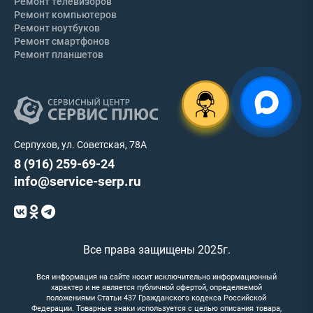
Ремонт телевизоров
Ремонт компьютеров
Ремонт ноутбуков
Ремонт смартфонов
Ремонт планшетов
Серпухов, ул. Советская, 78А
8 (916) 259-69-24
info@service-serp.ru
Все права защищены 2025г.
Вся информация на сайте носит исключительно информационный
характер и не является публичной офертой, определяемой
положениями Статьи 437 Гражданского кодекса Российской
Федерации. Товарные знаки используется с целью описания товара,