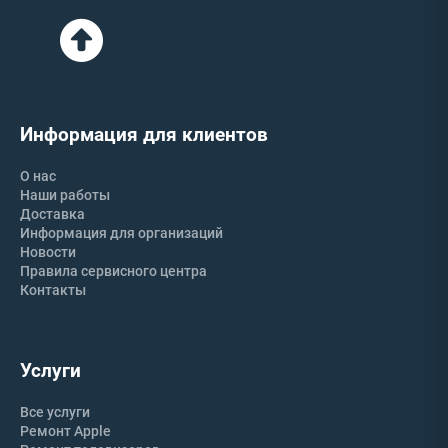
Информация для клиентов
О нас
Наши работы
Доставка
Информация для организаций
Новости
Правила сервисного центра
Контакты
Услуги
Все услуги
Ремонт Apple