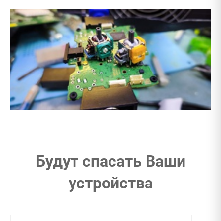
Будут спасать Ваши
устройства