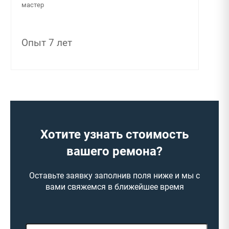
мастер
Опыт 7 лет
Хотите узнать стоимость
вашего ремона?
Оставьте заявку заполнив поля ниже и мы с
вами свяжемся в ближейшее время