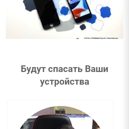
Будут спасать Ваши
устройства