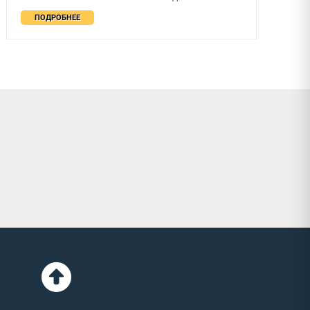
ПОДРОБНЕЕ