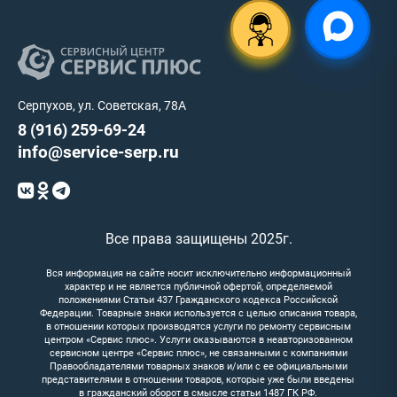
Серпухов, ул. Советская, 78А
8 (916) 259-69-24
info@service-serp.ru
Все права защищены 2025г.
Вся информация на сайте носит исключительно информационный
характер и не является публичной офертой, определяемой
положениями Статьи 437 Гражданского кодекса Российской
Федерации. Товарные знаки используется с целью описания товара,
в отношении которых производятся услуги по ремонту сервисным
центром «Сервис плюс». Услуги оказываются в неавторизованном
сервисном центре «Сервис плюс», не связанными с компаниями
Правообладателями товарных знаков и/или с ее официальными
представителями в отношении товаров, которые уже были введены
в гражданский оборот в смысле статьи 1487 ГК РФ.