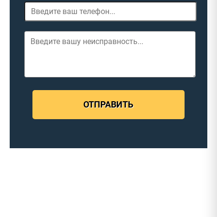
ОТПРАВИТЬ