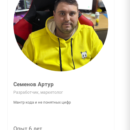
Семенов Артур
Разработчик, маркетолог
Мантр кода и не понятных цифр
Опыт 6 лет