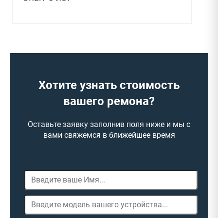
Хотите узнать стоимость
вашего ремона?
Оставьте заявку заполнив поля ниже и мы с
вами свяжемся в ближейшее время