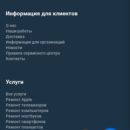
Информация для клиентов
О нас
Наши работы
Доставка
Информация для организаций
Новости
Правила сервисного центра
Контакты
Услуги
Все услуги
Ремонт Apple
Ремонт телевизоров
Ремонт компьютеров
Ремонт ноутбуков
Ремонт смартфонов
Ремонт планшетов