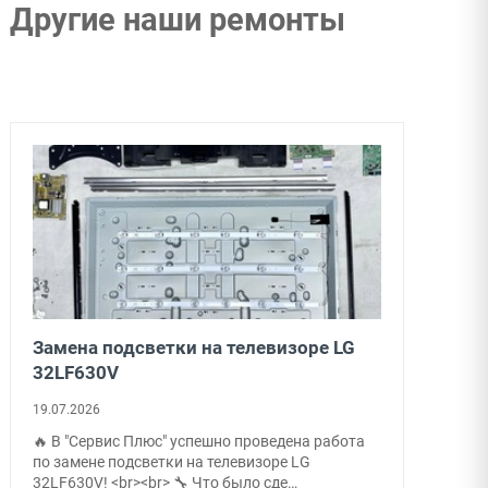
Другие наши ремонты
Замена подсветки на телевизоре LG
32LF630V
19.07.2026
🔥 В "Сервис Плюс" успешно проведена работа
по замене подсветки на телевизоре LG
32LF630V! <br><br> 🔧 Что было сде…