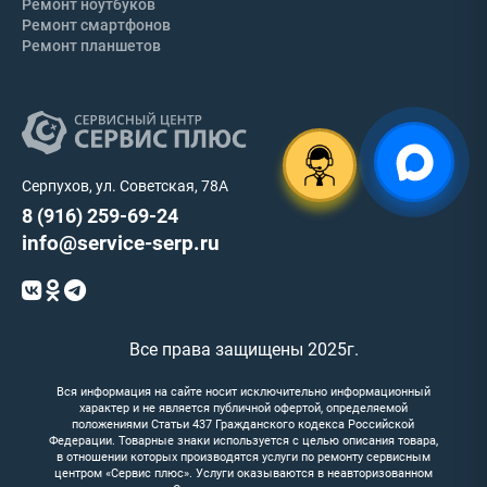
Ремонт ноутбуков
Ремонт смартфонов
Ремонт планшетов
Серпухов, ул. Советская, 78А
8 (916) 259-69-24
info@service-serp.ru
Все права защищены 2025г.
Вся информация на сайте носит исключительно информационный
характер и не является публичной офертой, определяемой
положениями Статьи 437 Гражданского кодекса Российской
Федерации. Товарные знаки используется с целью описания товара,
в отношении которых производятся услуги по ремонту сервисным
центром «Сервис плюс». Услуги оказываются в неавторизованном