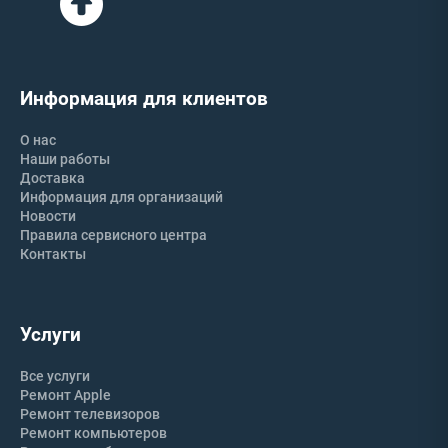
Информация для клиентов
О нас
Наши работы
Доставка
Информация для организаций
Новости
Правила сервисного центра
Контакты
Услуги
Все услуги
Ремонт Apple
Ремонт телевизоров
Ремонт компьютеров