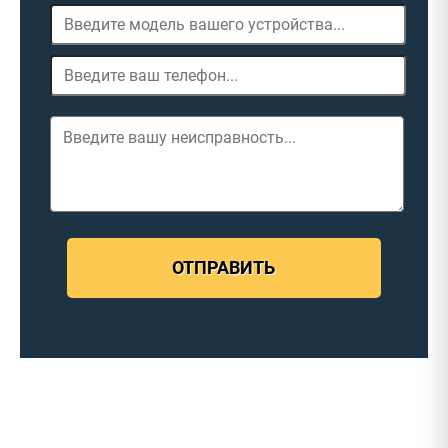
ОТПРАВИТЬ