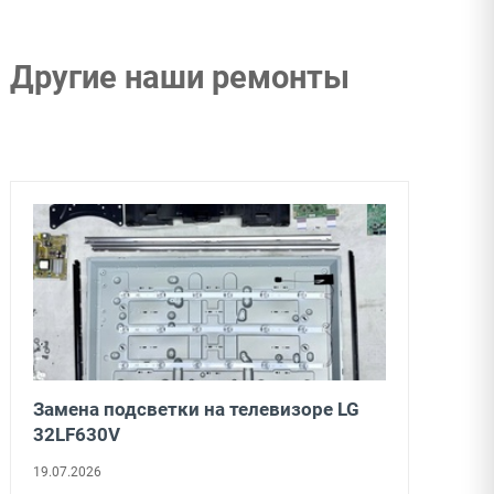
Другие наши ремонты
Переклейка тачскрина на Apple Watch
SE
15.07.2026