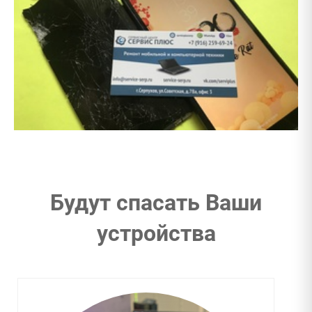
Будут спасать Ваши
устройства