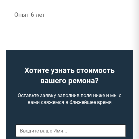
Опыт 7 лет
Хотите узнать стоимость
вашего ремона?
Оставьте заявку заполнив поля ниже и мы с
вами свяжемся в ближейшее время