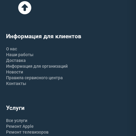
Информация для клиентов
О нас
Наши работы
Доставка
Информация для организаций
Новости
Правила сервисного центра
Контакты
Услуги
Все услуги
Ремонт Apple
Ремонт телевизоров