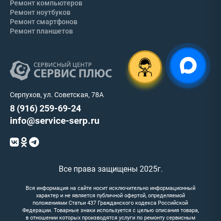
Ремонт компьютеров
Ремонт ноутбуков
Ремонт смартфонов
Ремонт планшетов
Серпухов, ул. Советская, 78А
8 (916) 259-69-24
info@service-serp.ru
Все права защищены 2025г.
Вся информация на сайте носит исключительно информационный
характер и не является публичной офертой, определяемой
положениями Статьи 437 Гражданского кодекса Российской
Федерации. Товарные знаки используется с целью описания товара,
в отношении которых производятся услуги по ремонту сервисным