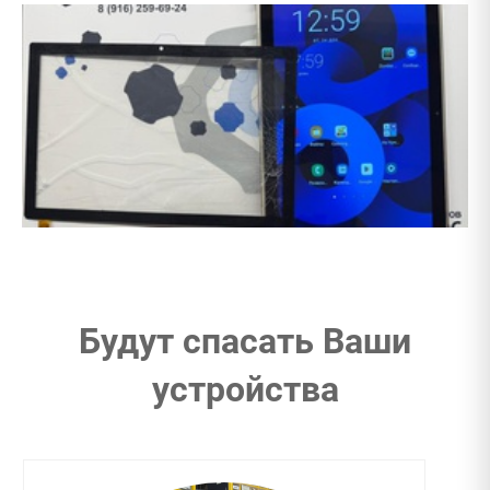
Будут спасать Ваши
устройства