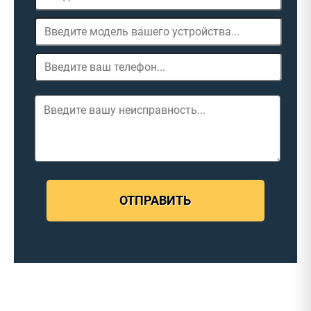
ОТПРАВИТЬ