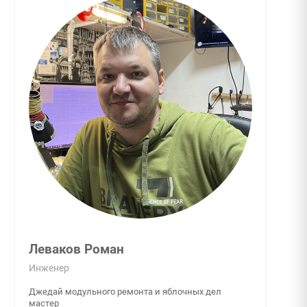
Леваков Роман
Инженер
Джедай модульного ремонта и яблочных дел
мастер