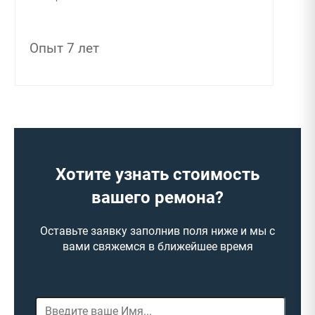
Опыт 7 лет
Хотите узнать стоимость
вашего ремона?
Оставьте заявку заполнив поля ниже и мы с
вами свяжемся в ближейшее время