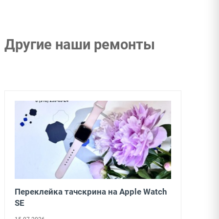
Другие наши ремонты
Переклейка тачскрина на Apple Watch
SE