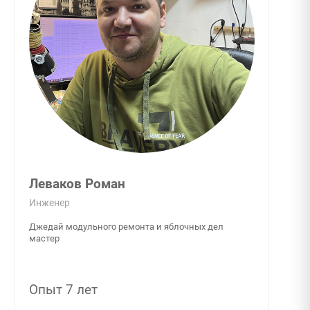
Леваков Роман
Инженер
Джедай модульного ремонта и яблочных дел
мастер
Опыт 7 лет