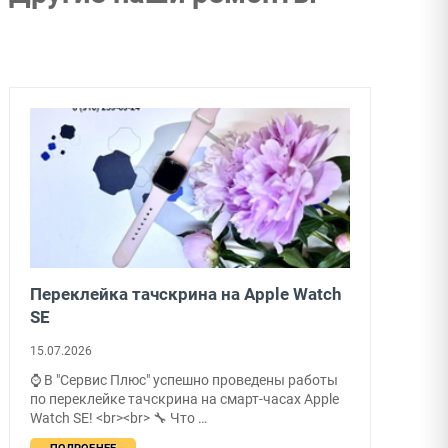
Переклейка тачскрина на Apple Watch
SE
15.07.2026
⌚ В "Сервис Плюс" успешно проведены работы
по переклейке тачскрина на смарт-часах Apple
Watch SE! <br><br> 🔧 Что …