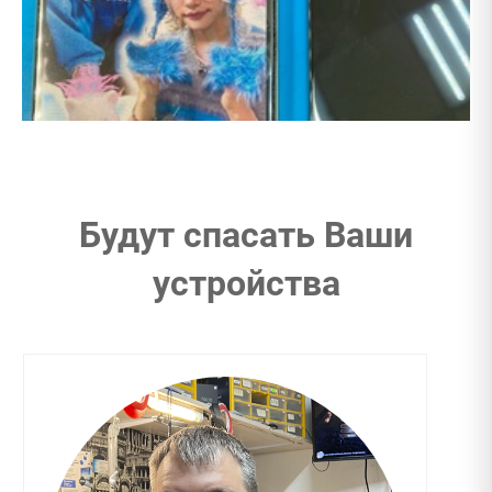
Будут спасать Ваши
устройства