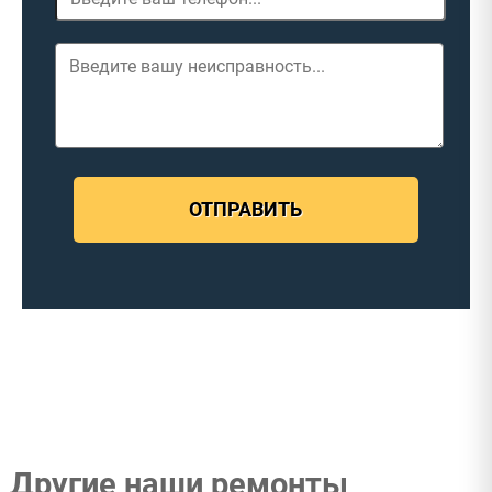
ОТПРАВИТЬ
Другие наши ремонты