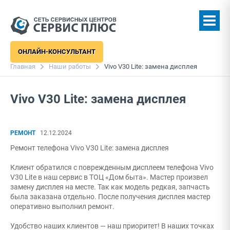
ОНЛАЙН-КОНСУЛЬТАНТ
Главная
Наши работы
Vivo V30 Lite: замена дисплея
Vivo V30 Lite: замена дисплея
РЕМОНТ
12.12.2024
Ремонт телефона Vivo V30 Lite: замена дисплея
Клиент обратился с поврежденным дисплеем телефона Vivo
V30 Lite в наш сервис в ТОЦ «Дом быта». Мастер произвел
замену дисплея на месте. Так как модель редкая, запчасть
была заказана отдельно. После получения дисплея мастер
оперативно выполнил ремонт.
Удобство наших клиентов — наш приоритет! В наших точках