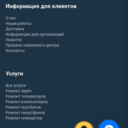
Информация для клиентов
О нас
Наши работы
Доставка
Информация для организаций
Новости
Правила сервисного центра
Контакты
Услуги
Все услуги
Ремонт Apple
Ремонт телевизоров
Ремонт компьютеров
Ремонт ноутбуков
Ремонт смартфонов
Ремонт планшетов