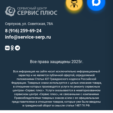
Серпухов, ул. Советская, 78А
8 (916) 259-69-24
info@service-serp.ru
Все права защищены 2025г.
Вся информация на сайте носит исключительно информационный
характер и не является публичной офертой, определяемой
положениями Статьи 437 Гражданского кодекса Российской
Федерации. Товарные знаки используется с целью описания товара,
в отношении которых производятся услуги по ремонту сервисным
центром «Сервис плюс». Услуги оказываются в неавторизованном
сервисном центре «Сервис плюс», не связанными с компаниями
Правообладателями товарных знаков и/или с ее официальными
представителями в отношении товаров, которые уже были введены
в гражданский оборот в смысле статьи 1487 ГК РФ.