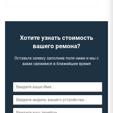
Хотите узнать стоимость
вашего ремона?
Оставьте заявку заполнив поля ниже и мы с
вами свяжемся в ближейшее время