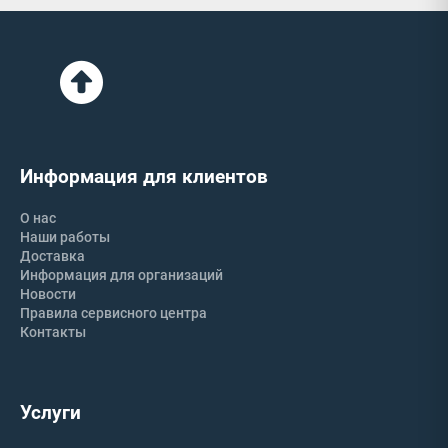
Информация для клиентов
О нас
Наши работы
Доставка
Информация для организаций
Новости
Правила сервисного центра
Контакты
Услуги