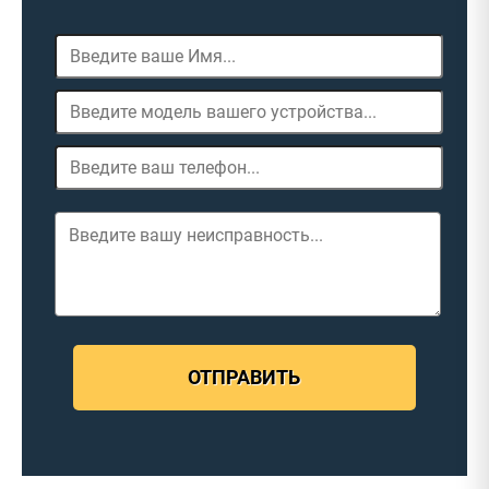
ОТПРАВИТЬ