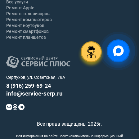
Все услуги
Ремонт Apple
Ремонт телевизоров
Ремонт компьютеров
Ремонт ноутбуков
Ремонт смартфонов
Ремонт планшетов
Серпухов, ул. Советская, 78А
8 (916) 259-69-24
info@service-serp.ru
Все права защищены 2025г.
Вся информация на сайте носит исключительно информационный