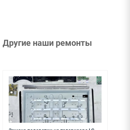
Другие наши ремонты