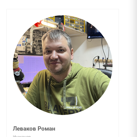
Леваков Роман