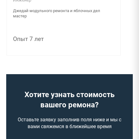
Инженер
Джедай модульного ремонта и яблочных дел
мастер
Опыт 7 лет
Хотите узнать стоимость
вашего ремона?
Оставьте заявку заполнив поля ниже и мы с
вами свяжемся в ближейшее время