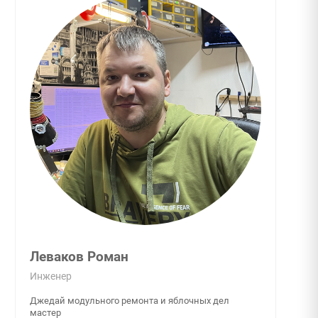
Леваков Роман
Инженер
Джедай модульного ремонта и яблочных дел
мастер