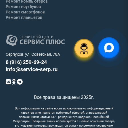
Ремонт компьютеров
Ремонт ноутбуков
Ремонт смартфонов
Ремонт планшетов
Серпухов, ул. Советская, 78А
8 (916) 259-69-24
info@service-serp.ru
Все права защищены 2025г.
Вся информация на сайте носит исключительно информационный
характер и не является публичной офертой, определяемой
положениями Статьи 437 Гражданского кодекса Российской
Федерации. Товарные знаки используется с целью описания товара,
в отношении которых производятся услуги по ремонту сервисным