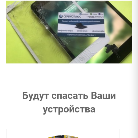
Будут спасать Ваши
устройства