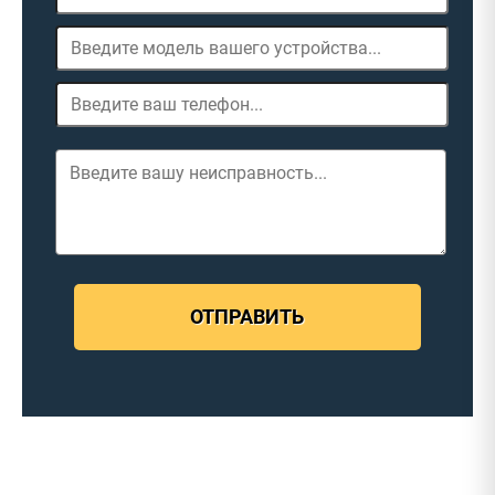
ОТПРАВИТЬ