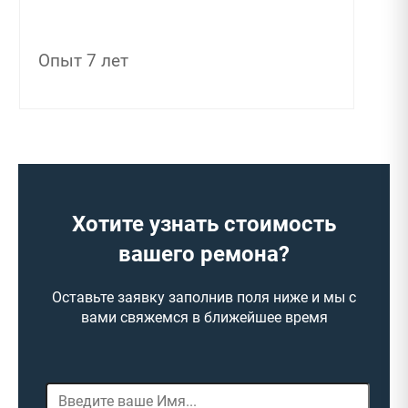
Опыт 7 лет
Хотите узнать стоимость
вашего ремона?
Оставьте заявку заполнив поля ниже и мы с
вами свяжемся в ближейшее время