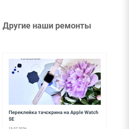
Другие наши ремонты
Переклейка тачскрина на Apple Watch
SE
15.07.2026