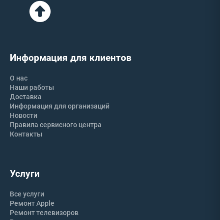
Информация для клиентов
О нас
Наши работы
Доставка
Информация для организаций
Новости
Правила сервисного центра
Контакты
Услуги
Все услуги
Ремонт Apple
Ремонт телевизоров