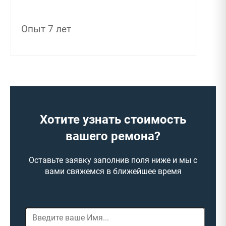
Опыт 7 лет
Хотите узнать стоимость
вашего ремона?
Оставьте заявку заполнив поля ниже и мы с
вами свяжемся в ближейшее время