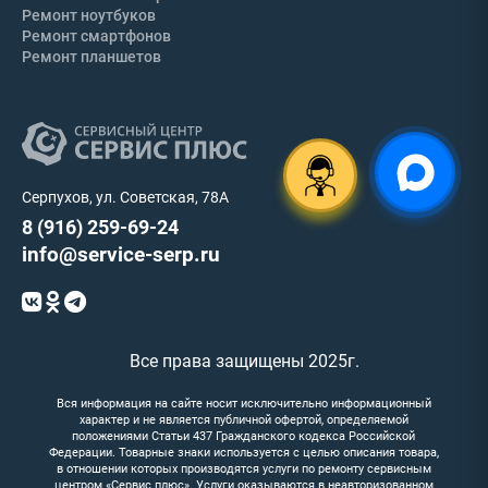
Ремонт ноутбуков
Ремонт смартфонов
Ремонт планшетов
Серпухов, ул. Советская, 78А
8 (916) 259-69-24
info@service-serp.ru
Все права защищены 2025г.
Вся информация на сайте носит исключительно информационный
характер и не является публичной офертой, определяемой
положениями Статьи 437 Гражданского кодекса Российской
Федерации. Товарные знаки используется с целью описания товара,
в отношении которых производятся услуги по ремонту сервисным
центром «Сервис плюс». Услуги оказываются в неавторизованном