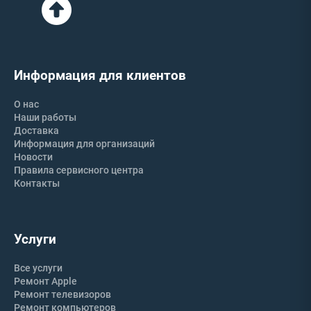
Информация для клиентов
О нас
Наши работы
Доставка
Информация для организаций
Новости
Правила сервисного центра
Контакты
Услуги
Все услуги
Ремонт Apple
Ремонт телевизоров
Ремонт компьютеров