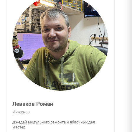
Леваков Роман
Инженер
Джедай модульного ремонта и яблочных дел
мастер