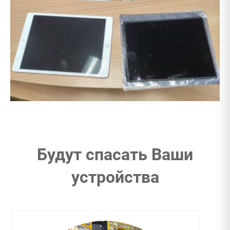
Будут спасать Ваши
устройства