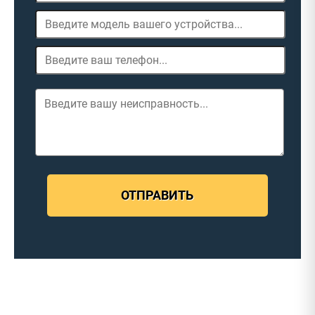
ОТПРАВИТЬ