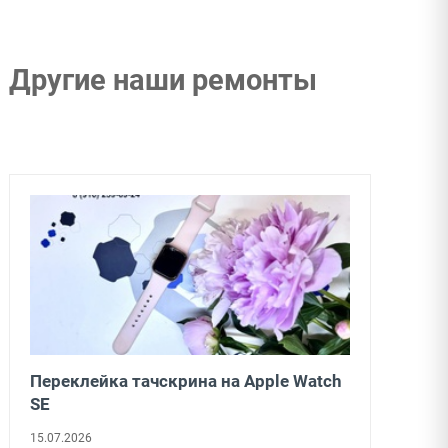
Другие наши ремонты
Переклейка тачскрина на Apple Watch
SE
15.07.2026