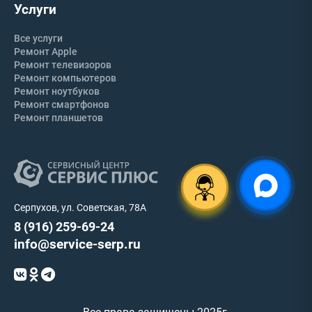
Услуги
Все услуги
Ремонт Apple
Ремонт телевизоров
Ремонт компьютеров
Ремонт ноутбуков
Ремонт смартфонов
Ремонт планшетов
Серпухов, ул. Советская, 78А
8 (916) 259-69-24
info@service-serp.ru