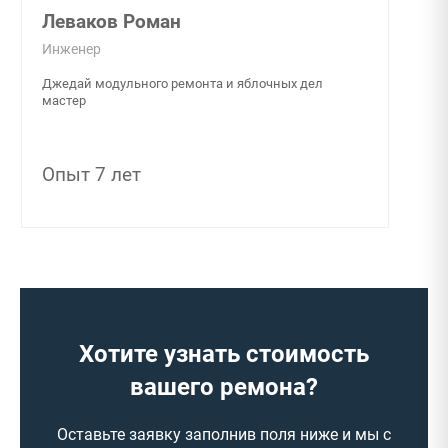
Леваков Роман
Инженер
Джедай модульного ремонта и яблочных дел
мастер
Опыт 7 лет
Хотите узнать стоимость
вашего ремона?
Оставьте заявку заполнив поля ниже и мы с