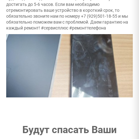
достигать до 5-6 часов. Если вам необходимо
отремонтировать ваше устройство в короткий срок, то
обязательно звоните нам по номеру +7 (929)501-18-55 и мы
обязательно поможем вам с проблемой. Даем гарантию на
каждый ремонт! #сервисплюс #ремонттелефона
Будут спасать Ваши