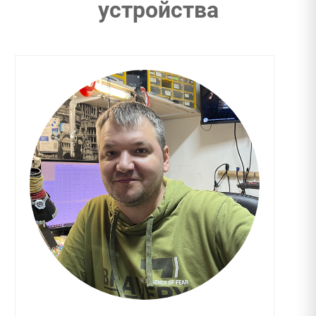
устройства