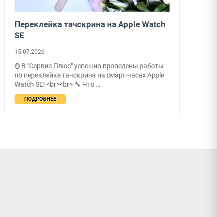
Переклейка тачскрина на Apple Watch
SE
15.07.2026
⌚ В "Сервис Плюс" успешно проведены работы
по переклейке тачскрина на смарт-часах Apple
Watch SE! <br><br> 🔧 Что …
ПОДРОБНЕЕ