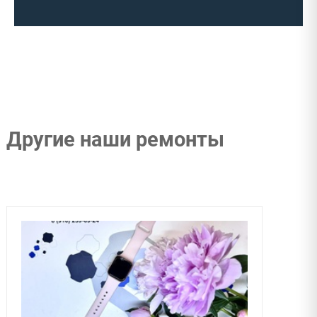
Другие наши ремонты