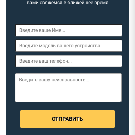
вами свяжемся в ближейшее время
ОТПРАВИТЬ