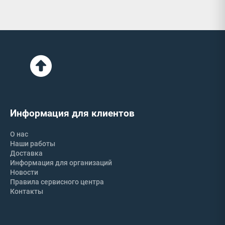
Информация для клиентов
О нас
Наши работы
Доставка
Информация для организаций
Новости
Правила сервисного центра
Контакты