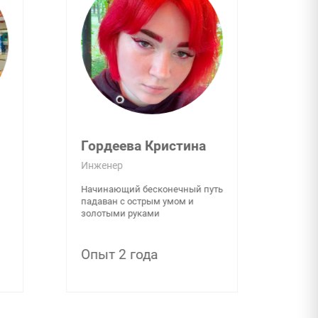
Гордеева Кристина
Инженер
Начинающий бесконечный путь
падаван с острым умом и
золотыми руками
Опыт 2 года