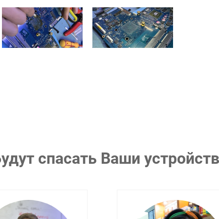
удут спасать Ваши устройст