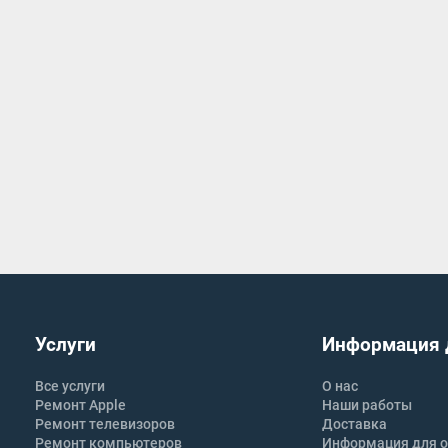
Услуги
Информация 
Все услуги
О нас
Ремонт Apple
Наши работы
Ремонт телевизоров
Доставка
Ремонт компьютеров
Информация для о