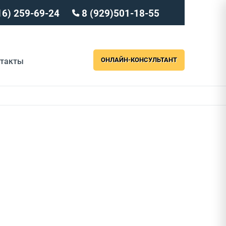
16) 259-69-24
8 (929)501-18-55
ОНЛАЙН-КОНСУЛЬТАНТ
нтакты