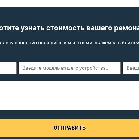
отите узнать стоимость вашего ремон
заявку заполнив поля ниже и мы с вами свяжемся в ближе
ОТПРАВИТЬ