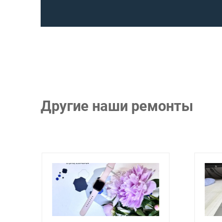
Другие наши ремонты