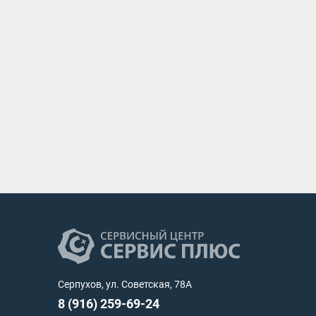
Серпухов, ул. Советская, 78А
8 (916) 259-69-24