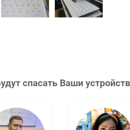
удут спасать Ваши устройст