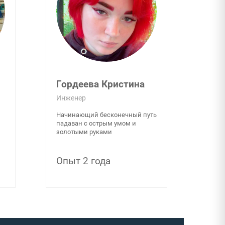
Гордеева Кристина
Инженер
Начинающий бесконечный путь
падаван с острым умом и
золотыми руками
Опыт 2 года