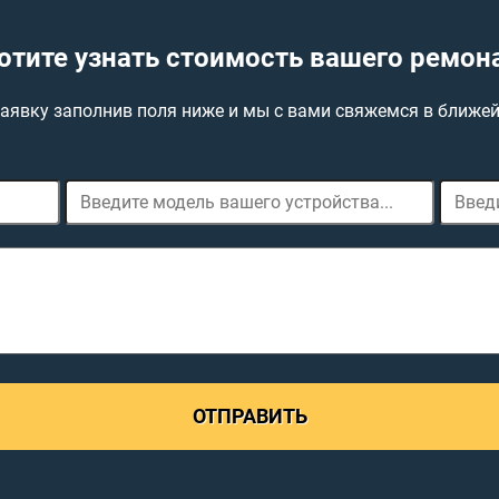
отите узнать стоимость вашего ремон
заявку заполнив поля ниже и мы с вами свяжемся в ближе
ОТПРАВИТЬ