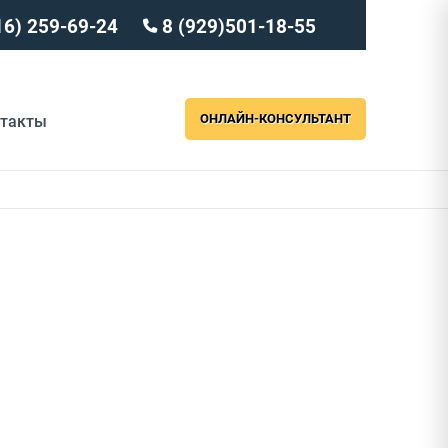
16) 259-69-24
8 (929)501-18-55
ОНЛАЙН-КОНСУЛЬТАНТ
нтакты