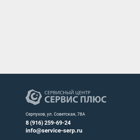
Серпухов, ул. Советская, 78А
8 (916) 259-69-24
info@service-serp.ru