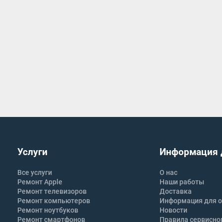
Услуги
Информация 
Все услуги
О нас
Ремонт Apple
Наши работы
Ремонт телевизоров
Доставка
Ремонт компьютеров
Информация для о
Ремонт ноутбуков
Новости
Ремонт смартфонов
Правила сервисно