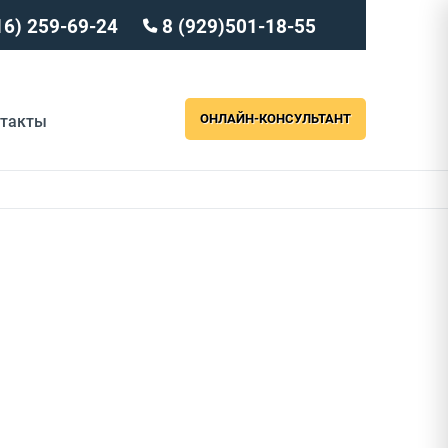
16) 259-69-24
8 (929)501-18-55
ОНЛАЙН-КОНСУЛЬТАНТ
нтакты