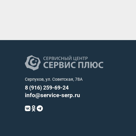
Серпухов, ул. Советская, 78А
8 (916) 259-69-24
info@service-serp.ru