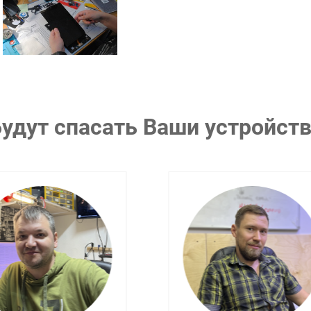
удут спасать Ваши устройст