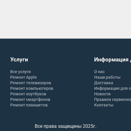
Услуги
Информация 
Все услуги
О нас
Ремонт Apple
Наши работы
Ремонт телевизоров
Доставка
Ремонт компьютеров
Информация для о
Ремонт ноутбуков
Новости
Ремонт смартфонов
Правила сервисно
Ремонт планшетов
Контакты
Все права защищены 2025г.