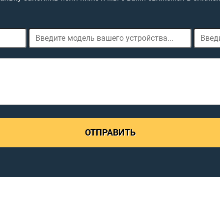
ОТПРАВИТЬ