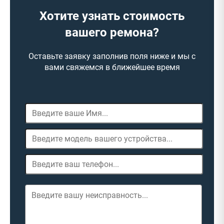
Хотите узнать стоимость
вашего ремона?
Оставьте заявку заполнив поля ниже и мы с
вами свяжемся в ближейшее время