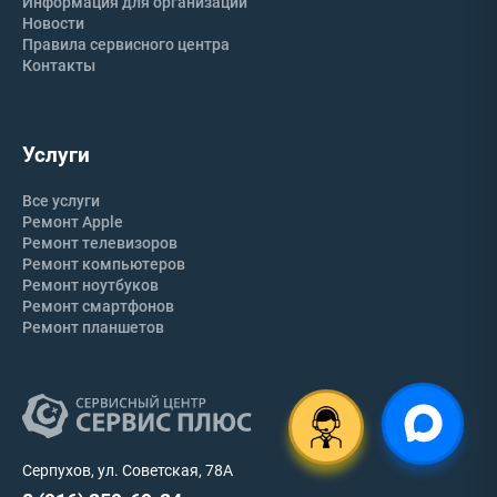
Информация для организаций
Новости
Правила сервисного центра
Контакты
Услуги
Все услуги
Ремонт Apple
Ремонт телевизоров
Ремонт компьютеров
Ремонт ноутбуков
Ремонт смартфонов
Ремонт планшетов
Серпухов, ул. Советская, 78А