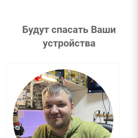
Будут спасать Ваши
устройства