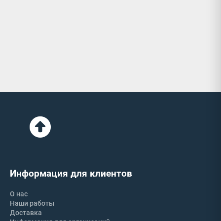
Информация для клиентов
О нас
Наши работы
Доставка