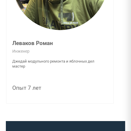
Леваков Роман
Инженер
Джедай модульного ремонта и яблочных дел
мастер
Опыт 7 лет