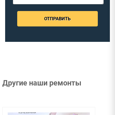
ОТПРАВИТЬ
Другие наши ремонты