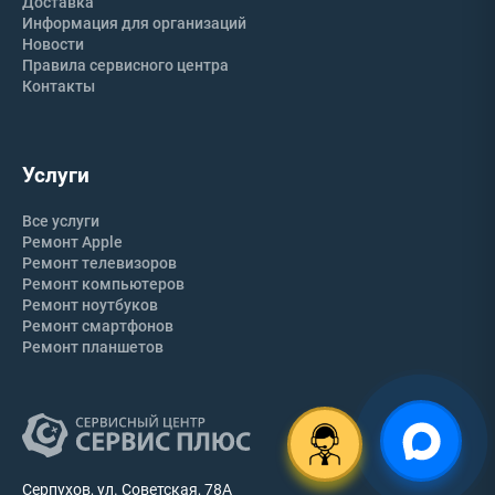
Доставка
Информация для организаций
Новости
Правила сервисного центра
Контакты
Услуги
Все услуги
Ремонт Apple
Ремонт телевизоров
Ремонт компьютеров
Ремонт ноутбуков
Ремонт смартфонов
Ремонт планшетов
Серпухов, ул. Советская, 78А