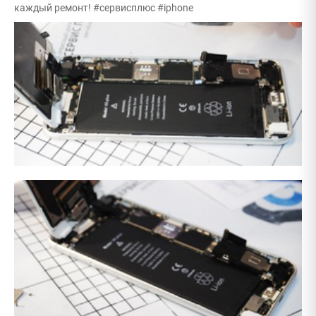
каждый ремонт! #сервисплюс #iphone