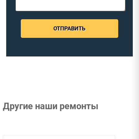
ОТПРАВИТЬ
Другие наши ремонты