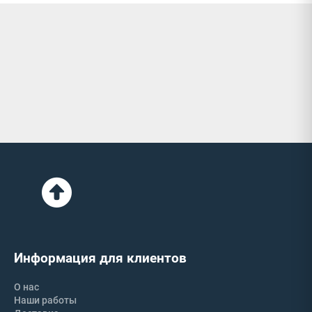
Информация для клиентов
О нас
Наши работы