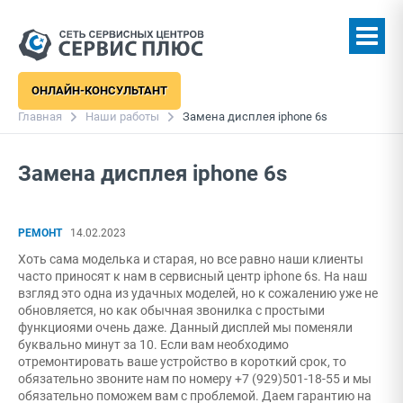
ОНЛАЙН-КОНСУЛЬТАНТ
Главная
Наши работы
Замена дисплея iphone 6s
Замена дисплея iphone 6s
РЕМОНТ
14.02.2023
Хоть сама моделька и старая, но все равно наши клиенты
часто приносят к нам в сервисный центр iphone 6s. На наш
взгляд это одна из удачных моделей, но к сожалению уже не
обновляется, но как обычная звонилка с простыми
функциоями очень даже. Данный дисплей мы поменяли
буквально минут за 10. Если вам необходимо
отремонтировать ваше устройство в короткий срок, то
обязательно звоните нам по номеру +7 (929)501-18-55 и мы
обязательно поможем вам с проблемой. Даем гарантию на