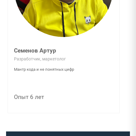
Семенов Артур
Разработчик, маркетолог
Мантр кода и не понятных цифр
Опыт 6 лет