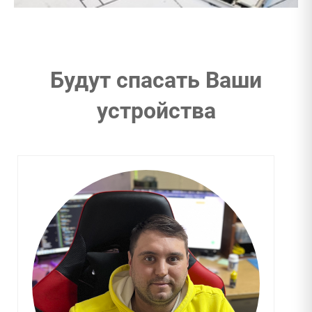
Будут спасать Ваши
устройства