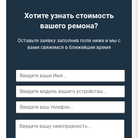
Хотите узнать стоимость
вашего ремона?
Оставьте заявку заполнив поля ниже и мы с
вами свяжемся в ближейшее время