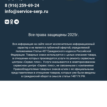
8 (916) 259-69-24
info@service-serp.ru
Все права защищены 2025г.
Вся информация на сайте носит исключительно информационный
характер и не является публичной офертой, определяемой
положениями Статьи 437 Гражданского кодекса Российской
Федерации. Товарные знаки используется с целью описания товара,
в отношении которых производятся услуги по ремонту сервисным
центром «Сервис плюс». Услуги оказываются в неавторизованном
сервисном центре «Сервис плюс», не связанными с компаниями
Правообладателями товарных знаков и/или с ее официальными
представителями в отношении товаров, которые уже были введены
в гражданский оборот в смысле статьи 1487 ГК РФ.