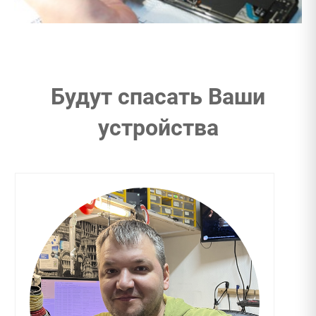
Будут спасать Ваши
устройства