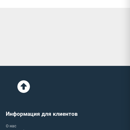
Информация для клиентов
О нас