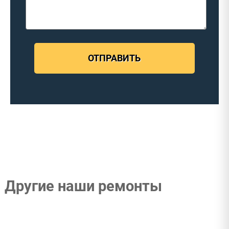
ОТПРАВИТЬ
Другие наши ремонты