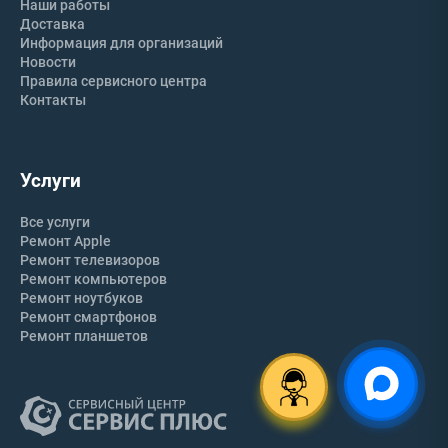
Наши работы
Доставка
Информация для организаций
Новости
Правила сервисного центра
Контакты
Услуги
Все услуги
Ремонт Apple
Ремонт телевизоров
Ремонт компьютеров
Ремонт ноутбуков
Ремонт смартфонов
Ремонт планшетов