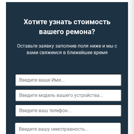
Хотите узнать стоимость
вашего ремона?
Оставьте заявку заполнив поля ниже и мы с
вами свяжемся в ближейшее время