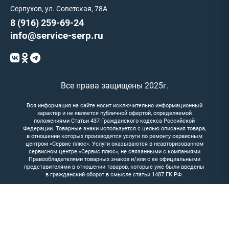
Серпухов, ул. Советская, 78А
8 (916) 259-69-24
info@service-serp.ru
Все права защищены 2025г.
Вся информация на сайте носит исключительно информационный
характер и не является публичной офертой, определяемой
положениями Статьи 437 Гражданского кодекса Российской
Федерации. Товарные знаки используется с целью описания товара,
в отношении которых производятся услуги по ремонту сервисным
центром «Сервис плюс». Услуги оказываются в неавторизованном
сервисном центре «Сервис плюс», не связанными с компаниями
Правообладателями товарных знаков и/или с ее официальными
представителями в отношении товаров, которые уже были введены
в гражданский оборот в смысле статьи 1487 ГК РФ.