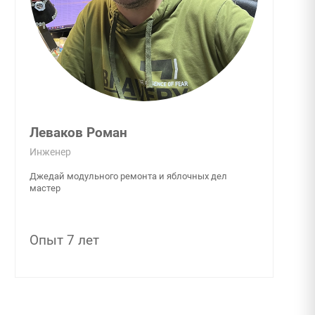
Леваков Роман
Инженер
Джедай модульного ремонта и яблочных дел
мастер
Опыт 7 лет