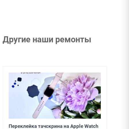
Другие наши ремонты
Переклейка тачскрина на Apple Watch