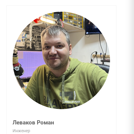
Леваков Роман
Инженер