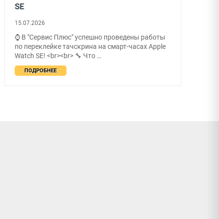
SE
15.07.2026
⌚ В "Сервис Плюс" успешно проведены работы
по переклейке тачскрина на смарт-часах Apple
Watch SE! <br><br> 🔧 Что …
ПОДРОБНЕЕ