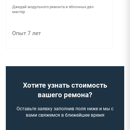
Джедай модульного ремонта и яблочных дел
мастер
Опыт 7 лет
Хотите узнать стоимость
вашего ремона?
Оставьте заявку заполнив поля ниже и мы с
вами свяжемся в ближейшее время