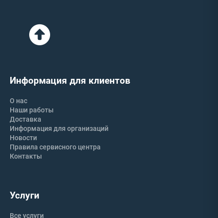
Информация для клиентов
О нас
Наши работы
Доставка
Информация для организаций
Новости
Правила сервисного центра
Контакты
Услуги
Все услуги