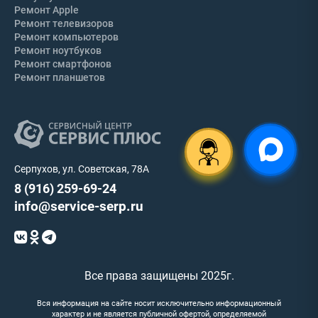
Ремонт Apple
Ремонт телевизоров
Ремонт компьютеров
Ремонт ноутбуков
Ремонт смартфонов
Ремонт планшетов
Серпухов, ул. Советская, 78А
8 (916) 259-69-24
info@service-serp.ru
Все права защищены 2025г.
Вся информация на сайте носит исключительно информационный
характер и не является публичной офертой, определяемой