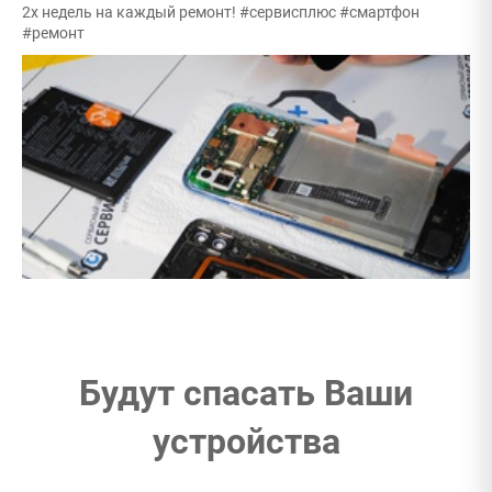
2х недель на каждый ремонт! #сервисплюс #смартфон
#ремонт
Будут спасать Ваши
устройства