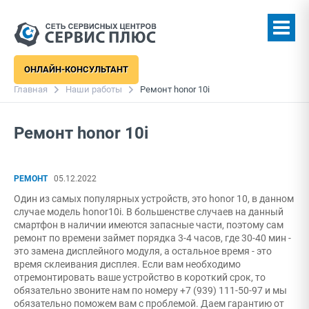
ОНЛАЙН-КОНСУЛЬТАНТ
Главная
Наши работы
Ремонт honor 10i
Ремонт honor 10i
РЕМОНТ
05.12.2022
Один из самых популярных устройств, это honor 10, в данном
случае модель honor10i. В большенстве случаев на данный
смартфон в наличии имеются запасные части, поэтому сам
ремонт по времени займет порядка 3-4 часов, где 30-40 мин -
это замена дисплейного модуля, а остальное время - это
время склеивания дисплея. Если вам необходимо
отремонтировать ваше устройство в короткий срок, то
обязательно звоните нам по номеру +7 (939) 111-50-97 и мы
обязательно поможем вам с проблемой. Даем гарантию от