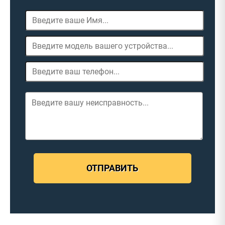
ОТПРАВИТЬ