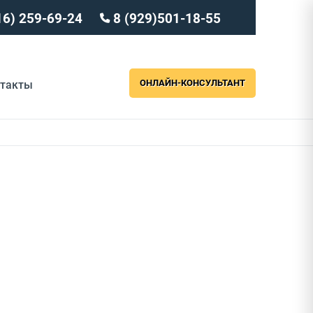
16) 259-69-24
8 (929)501-18-55
ОНЛАЙН-КОНСУЛЬТАНТ
нтакты