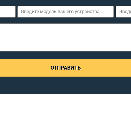
ОТПРАВИТЬ