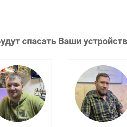
удут спасать Ваши устройст