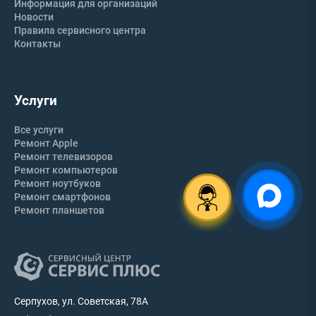
Информация для организаций
Новости
Правила сервисного центра
Контакты
Услуги
Все услуги
Ремонт Apple
Ремонт телевизоров
Ремонт компьютеров
Ремонт ноутбуков
Ремонт смартфонов
Ремонт планшетов
Серпухов, ул. Советская, 78А