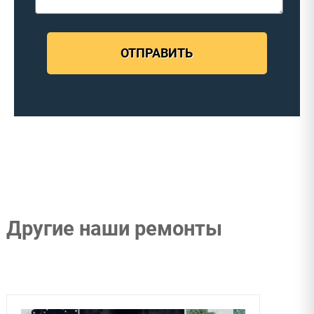
ОТПРАВИТЬ
Другие наши ремонты