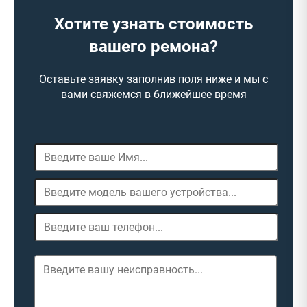
Хотите узнать стоимость
вашего ремона?
Оставьте заявку заполнив поля ниже и мы с
вами свяжемся в ближейшее время