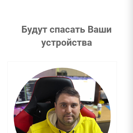
Будут спасать Ваши
устройства