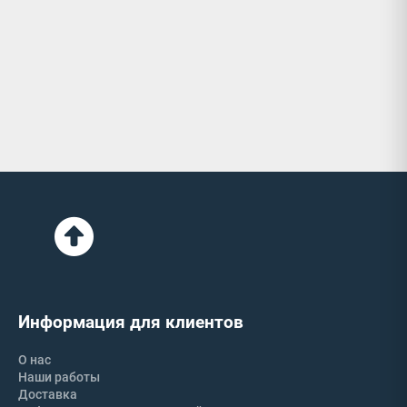
Информация для клиентов
О нас
Наши работы
Доставка