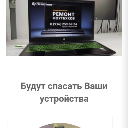
Будут спасать Ваши
устройства