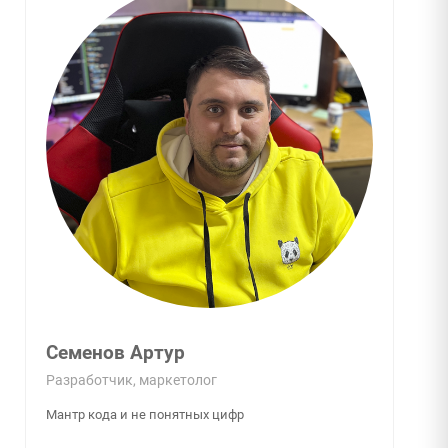
Семенов Артур
Разработчик, маркетолог
Мантр кода и не понятных цифр