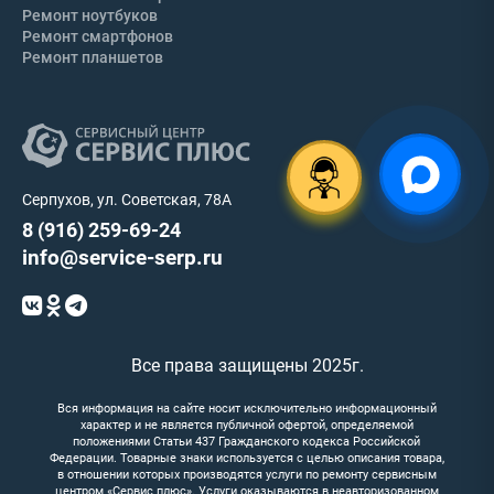
Ремонт ноутбуков
Ремонт смартфонов
Ремонт планшетов
Серпухов, ул. Советская, 78А
8 (916) 259-69-24
info@service-serp.ru
Все права защищены 2025г.
Вся информация на сайте носит исключительно информационный
характер и не является публичной офертой, определяемой
положениями Статьи 437 Гражданского кодекса Российской
Федерации. Товарные знаки используется с целью описания товара,
в отношении которых производятся услуги по ремонту сервисным
центром «Сервис плюс». Услуги оказываются в неавторизованном