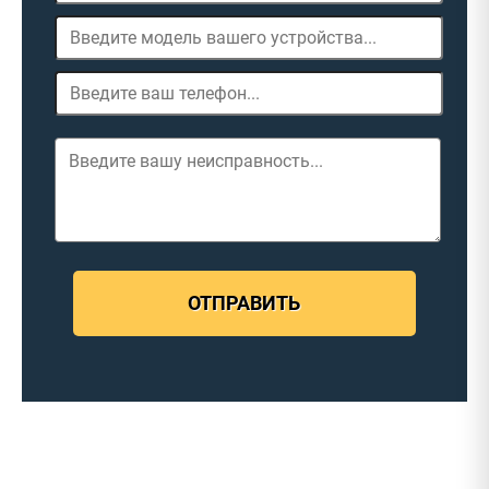
ОТПРАВИТЬ