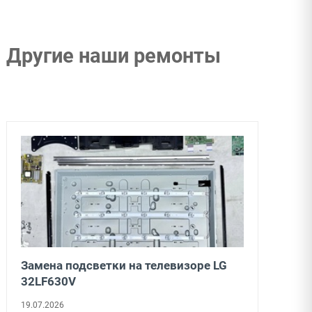
Другие наши ремонты
Замена подсветки на телевизоре LG
32LF630V
19.07.2026