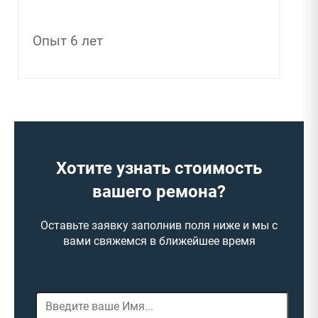
Опыт 6 лет
Хотите узнать стоимость
вашего ремона?
Оставьте заявку заполнив поля ниже и мы с
вами свяжемся в ближейшее время