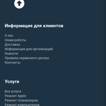
Информация для клиентов
О нас
Наши работы
Доставка
Информация для организаций
Новости
Правила сервисного центра
Контакты
Услуги
Все услуги
Ремонт Apple
Ремонт телевизоров
Ремонт компьютеров