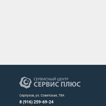
Серпухов, ул. Советская, 78А
8 (916) 259-69-24