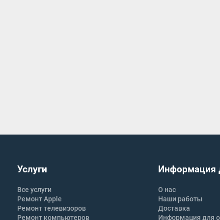
Услуги
Информация 
Все услуги
О нас
Ремонт Apple
Наши работы
Ремонт телевизоров
Доставка
Ремонт компьютеров
Информация для о