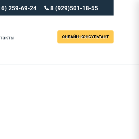
16) 259-69-24
8 (929)501-18-55
ОНЛАЙН-КОНСУЛЬТАНТ
нтакты