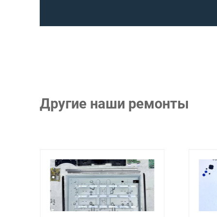
Другие наши ремонты