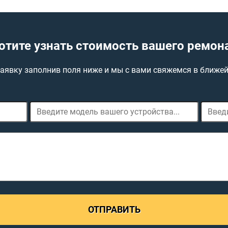
отите узнать стоимость вашего ремон
заявку заполнив поля ниже и мы с вами свяжемся в ближе
ОТПРАВИТЬ