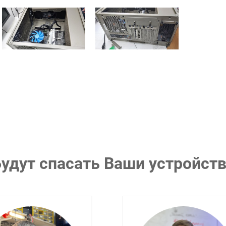
удут спасать Ваши устройст