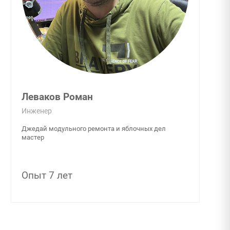
Леваков Роман
Инженер
Джедай модульного ремонта и яблочных дел
мастер
Опыт 7 лет