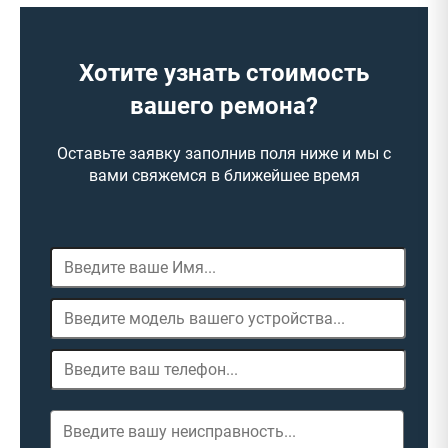
Хотите узнать стоимость
вашего ремона?
Оставьте заявку заполнив поля ниже и мы с
вами свяжемся в ближейшее время