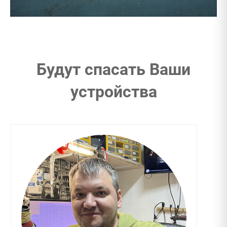
Будут спасать Ваши
устройства