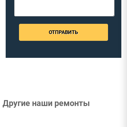
ОТПРАВИТЬ
Другие наши ремонты