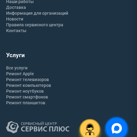
Наши работы
Доставка
Информация для организаций
Новости
Правила сервисного центра
Контакты
Услуги
Все услуги
Ремонт Apple
Ремонт телевизоров
Ремонт компьютеров
Ремонт ноутбуков
Ремонт смартфонов
Ремонт планшетов