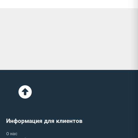
Информация для клиентов
О нас