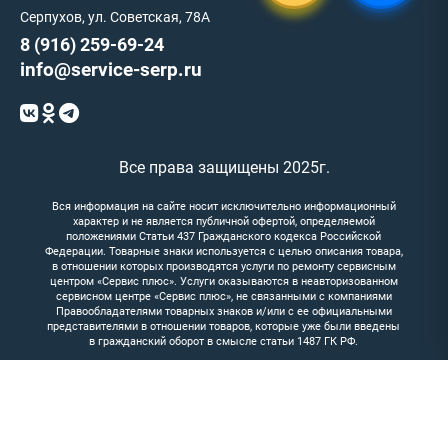
Серпухов, ул. Советская, 78А
8 (916) 259-69-24
info@service-serp.ru
Все права защищены 2025г.
Вся информация на сайте носит исключительно информационный
характер и не является публичной офертой, определяемой
положениями Статьи 437 Гражданского кодекса Российской
Федерации. Товарные знаки используется с целью описания товара,
в отношении которых производятся услуги по ремонту сервисным
центром «Сервис плюс». Услуги оказываются в неавторизованном
сервисном центре «Сервис плюс», не связанными с компаниями
Правообладателями товарных знаков и/или с ее официальными
представителями в отношении товаров, которые уже были введены
в гражданский оборот в смысле статьи 1487 ГК РФ.