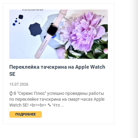
Переклейка тачскрина на Apple Watch
SE
15.07.2026
⌚ В "Сервис Плюс" успешно проведены работы
по переклейке тачскрина на смарт-часах Apple
Watch SE! <br><br> 🔧 Что …
ПОДРОБНЕЕ