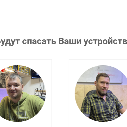
удут спасать Ваши устройст