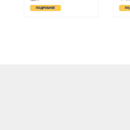
ПОДРОБНЕЕ
ПО