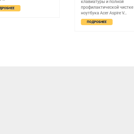
клавиатуры и полной
профилактической чистке
ДРОБНЕЕ
ноутбука Acer Aspire V…
ПОДРОБНЕЕ