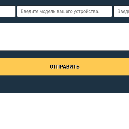
ОТПРАВИТЬ