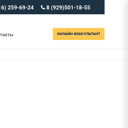
16) 259-69-24
8 (929)501-18-55
ОНЛАЙН-КОНСУЛЬТАНТ
нтакты