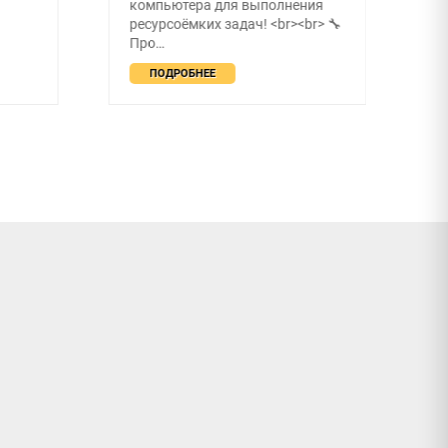
компьютера для выполнения
ресурсоёмких задач! <br><br> 🔧
Про…
ПОДРОБНЕЕ