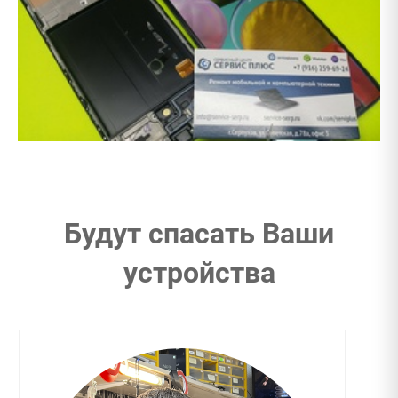
Будут спасать Ваши
устройства