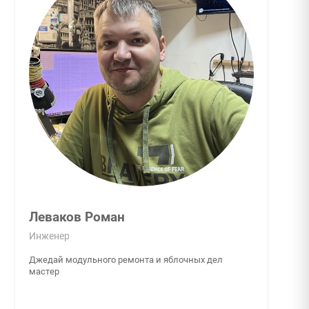
Леваков Роман
Инженер
Джедай модульного ремонта и яблочных дел
мастер