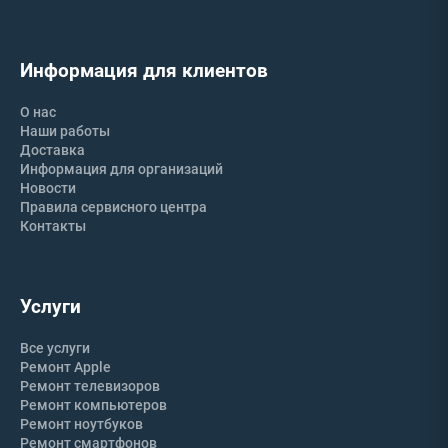
Информация для клиентов
О нас
Наши работы
Доставка
Информация для организаций
Новости
Правила сервисного центра
Контакты
Услуги
Все услуги
Ремонт Apple
Ремонт телевизоров
Ремонт компьютеров
Ремонт ноутбуков
Ремонт смартфонов