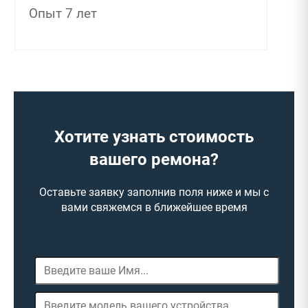
Опыт 7 лет
Хотите узнать стоимость
вашего ремона?
Оставьте заявку заполнив поля ниже и мы с
вами свяжемся в ближейшее время