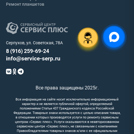
Ремонт планшетов
Серпухов, ул. Советская, 78А
8 (916) 259-69-24
info@service-serp.ru
Все права защищены 2025г.
Вся информация на сайте носит исключительно информационный
характер и не является публичной офертой, определяемой
положениями Статьи 437 Гражданского кодекса Российской
Федерации. Товарные знаки используется с целью описания товара,
в отношении которых производятся услуги по ремонту сервисным
центром «Сервис плюс». Услуги оказываются в неавторизованном
сервисном центре «Сервис плюс», не связанными с компаниями
Правообладателями товарных знаков и/или с ее официальными