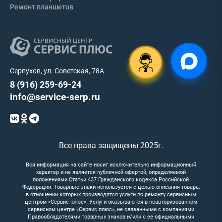
Ремонт планшетов
Серпухов, ул. Советская, 78А
8 (916) 259-69-24
info@service-serp.ru
Все права защищены 2025г.
Вся информация на сайте носит исключительно информационный
характер и не является публичной офертой, определяемой
положениями Статьи 437 Гражданского кодекса Российской
Федерации. Товарные знаки используется с целью описания товара,
в отношении которых производятся услуги по ремонту сервисным
центром «Сервис плюс». Услуги оказываются в неавторизованном
сервисном центре «Сервис плюс», не связанными с компаниями
Правообладателями товарных знаков и/или с ее официальными