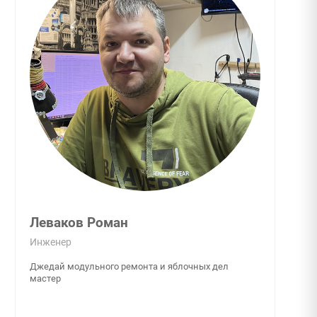
Леваков Роман
Инженер
Джедай модульного ремонта и яблочных дел
мастер