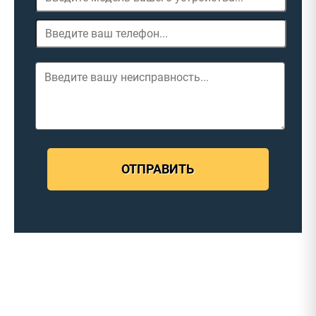
ОТПРАВИТЬ