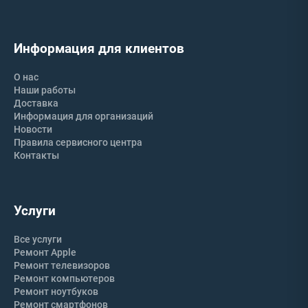
Информация для клиентов
О нас
Наши работы
Доставка
Информация для организаций
Новости
Правила сервисного центра
Контакты
Услуги
Все услуги
Ремонт Apple
Ремонт телевизоров
Ремонт компьютеров
Ремонт ноутбуков
Ремонт смартфонов