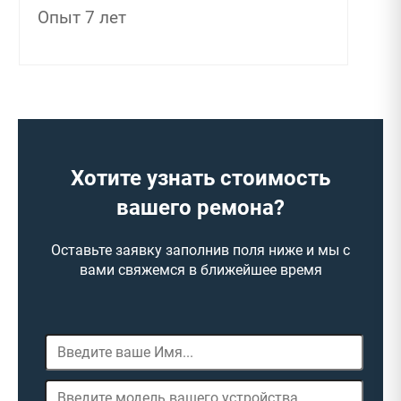
Опыт 7 лет
Хотите узнать стоимость
вашего ремона?
Оставьте заявку заполнив поля ниже и мы с
вами свяжемся в ближейшее время