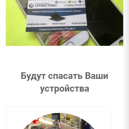
Будут спасать Ваши
устройства