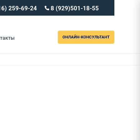
16) 259-69-24
8 (929)501-18-55
ОНЛАЙН-КОНСУЛЬТАНТ
нтакты