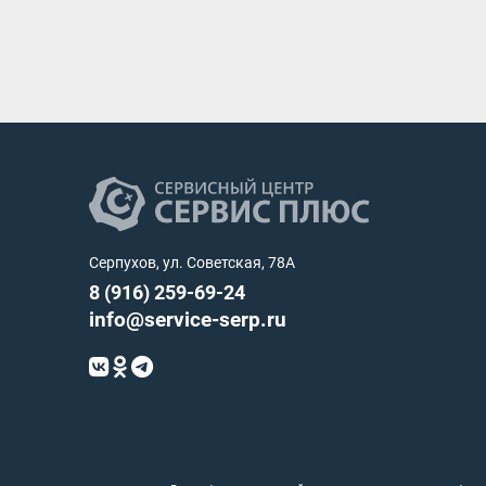
Серпухов, ул. Советская, 78А
8 (916) 259-69-24
info@service-serp.ru