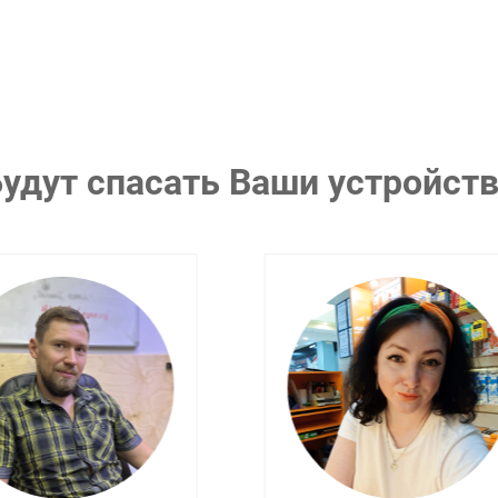
удут спасать Ваши устройст