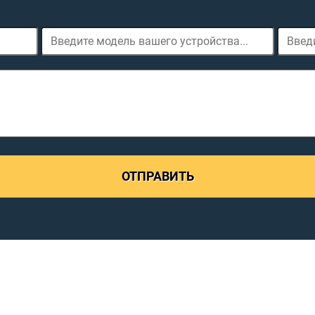
ОТПРАВИТЬ