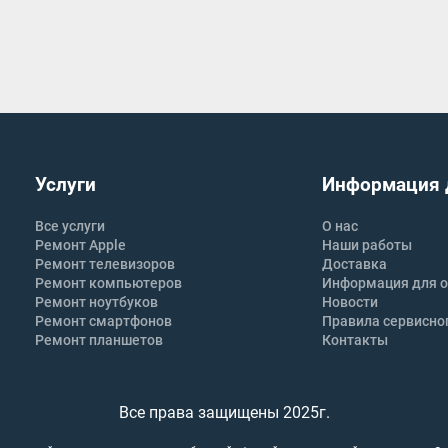
Услуги
Информация 
Все услуги
О нас
Ремонт Apple
Наши работы
Ремонт телевизоров
Доставка
Ремонт компьютеров
Информация для о
Ремонт ноутбуков
Новости
Ремонт смартфонов
Правила сервисно
Ремонт планшетов
Контакты
Все права защищены 2025г.