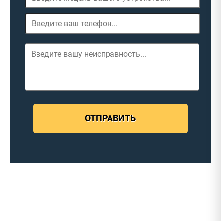
ОТПРАВИТЬ