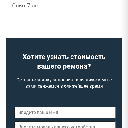
Опыт 7 лет
Хотите узнать стоимость
вашего ремона?
Оставьте заявку заполнив поля ниже и мы с
вами свяжемся в ближейшее время