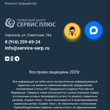
Ремонт планшетов
Серпухов, ул. Советская, 78А
8 (916) 259-69-24
info@service-serp.ru
Все права защищены 2025г.
Вся информация на сайте носит исключительно информационный
характер и не является публичной офертой, определяемой
положениями Статьи 437 Гражданского кодекса Российской
Федерации. Товарные знаки используется с целью описания товара,
в отношении которых производятся услуги по ремонту сервисным
центром «Сервис плюс». Услуги оказываются в неавторизованном
сервисном центре «Сервис плюс», не связанными с компаниями
Правообладателями товарных знаков и/или с ее официальными