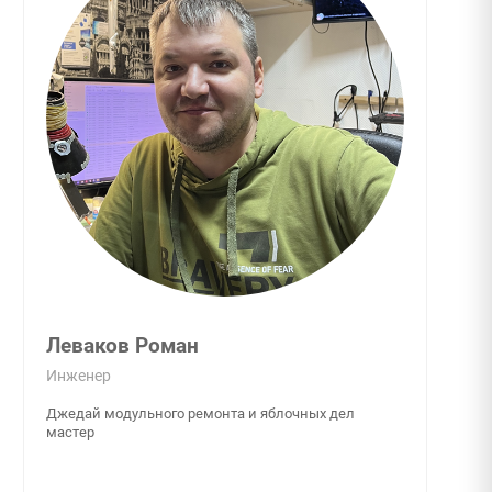
Леваков Роман
Инженер
Джедай модульного ремонта и яблочных дел
мастер