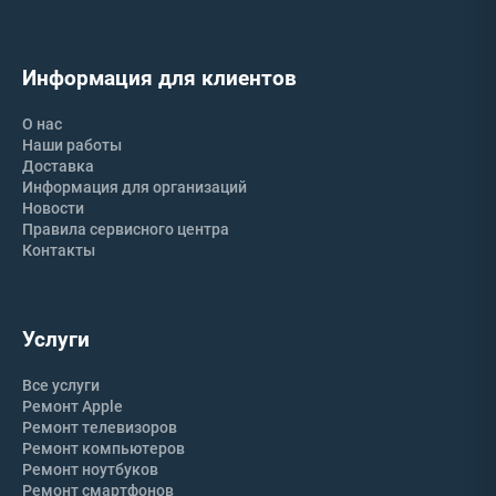
Информация для клиентов
О нас
Наши работы
Доставка
Информация для организаций
Новости
Правила сервисного центра
Контакты
Услуги
Все услуги
Ремонт Apple
Ремонт телевизоров
Ремонт компьютеров
Ремонт ноутбуков
Ремонт смартфонов