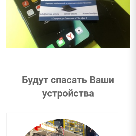
Будут спасать Ваши
устройства