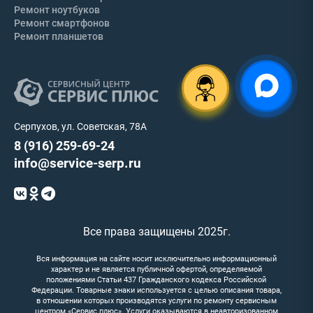
Ремонт ноутбуков
Ремонт смартфонов
Ремонт планшетов
Серпухов, ул. Советская, 78А
8 (916) 259-69-24
info@service-serp.ru
Все права защищены 2025г.
Вся информация на сайте носит исключительно информационный
характер и не является публичной офертой, определяемой
положениями Статьи 437 Гражданского кодекса Российской
Федерации. Товарные знаки используется с целью описания товара,
в отношении которых производятся услуги по ремонту сервисным
центром «Сервис плюс». Услуги оказываются в неавторизованном