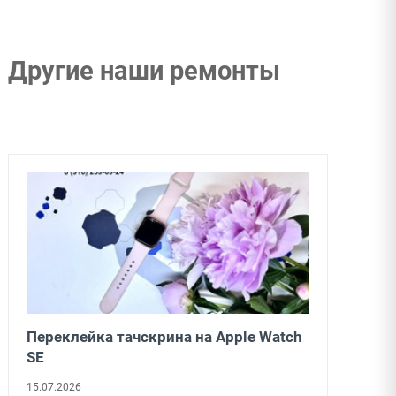
Другие наши ремонты
Переклейка тачскрина на Apple Watch
SE
15.07.2026