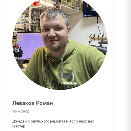
Леваков Роман
Инженер
Джедай модульного ремонта и яблочных дел
мастер