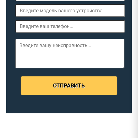
ОТПРАВИТЬ