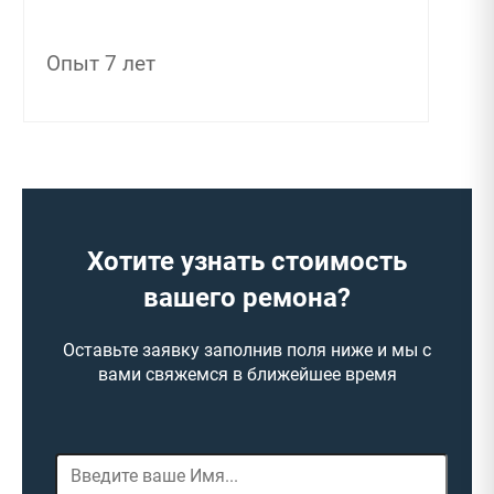
Опыт 7 лет
Хотите узнать стоимость
вашего ремона?
Оставьте заявку заполнив поля ниже и мы с
вами свяжемся в ближейшее время