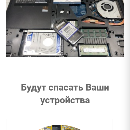
Будут спасать Ваши
устройства