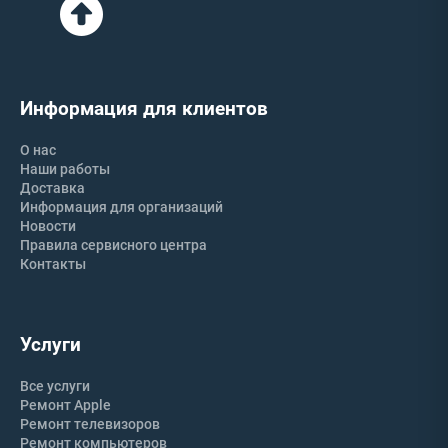
Информация для клиентов
О нас
Наши работы
Доставка
Информация для организаций
Новости
Правила сервисного центра
Контакты
Услуги
Все услуги
Ремонт Apple
Ремонт телевизоров
Ремонт компьютеров