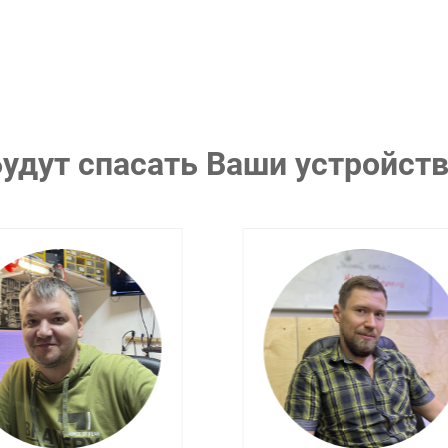
удут спасать Ваши устройст