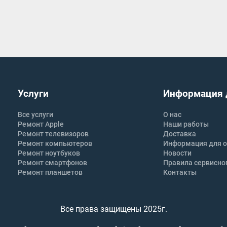
Услуги
Информация 
Все услуги
О нас
Ремонт Apple
Наши работы
Ремонт телевизоров
Доставка
Ремонт компьютеров
Информация для о
Ремонт ноутбуков
Новости
Ремонт смартфонов
Правила сервисно
Ремонт планшетов
Контакты
Все права защищены 2025г.