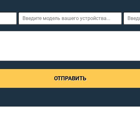
ОТПРАВИТЬ