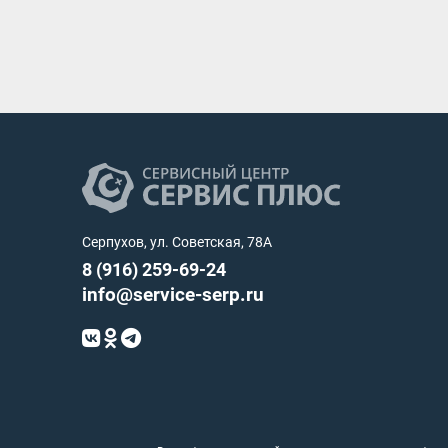
Серпухов, ул. Советская, 78А
8 (916) 259-69-24
info@service-serp.ru