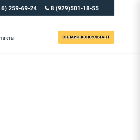
16) 259-69-24
8 (929)501-18-55
ОНЛАЙН-КОНСУЛЬТАНТ
нтакты