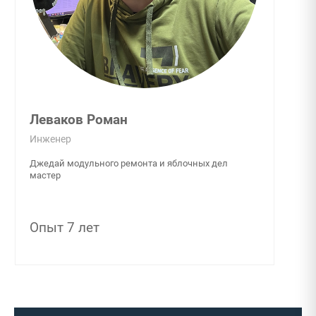
Леваков Роман
Инженер
Джедай модульного ремонта и яблочных дел
мастер
Опыт 7 лет