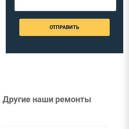
ОТПРАВИТЬ
Другие наши ремонты