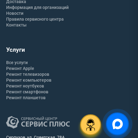
Доставка
Информация для организаций
Новости
Правила сервисного центра
Контакты
Услуги
Все услуги
Ремонт Apple
Ремонт телевизоров
Ремонт компьютеров
Ремонт ноутбуков
Ремонт смартфонов
Ремонт планшетов
Серпухов, ул. Советская, 78А