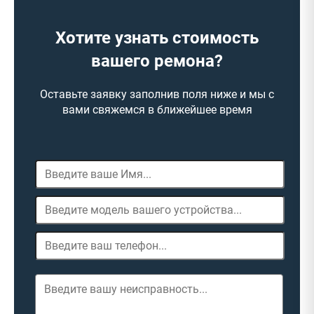
Хотите узнать стоимость
вашего ремона?
Оставьте заявку заполнив поля ниже и мы с
вами свяжемся в ближейшее время