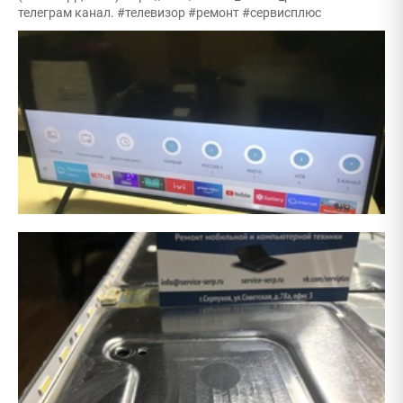
телеграм канал. #телевизор #ремонт #сервисплюс