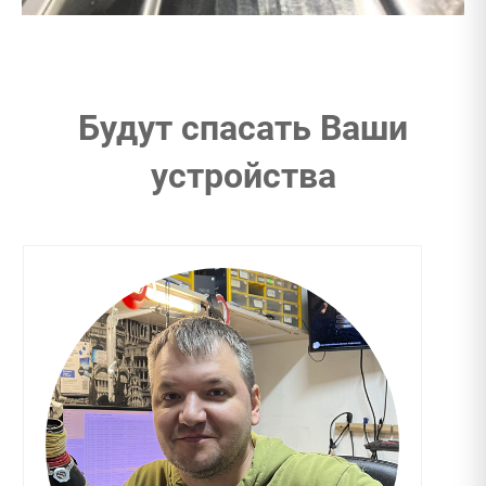
Будут спасать Ваши
устройства