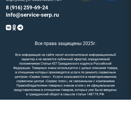
8 (916) 259-69-24
info@service-serp.ru
Все права защищены 2025г.
Вся информация на сайте носит исключительно информационный
характер и не является публичной офертой, определяемой
положениями Статьи 437 Гражданского кодекса Российской
Федерации. Товарные знаки используется с целью описания товара,
в отношении которых производятся услуги по ремонту сервисным
центром «Сервис плюс». Услуги оказываются в неавторизованном
сервисном центре «Сервис плюс», не связанными с компаниями
Правообладателями товарных знаков и/или с ее официальными
представителями в отношении товаров, которые уже были введены
в гражданский оборот в смысле статьи 1487 ГК РФ.