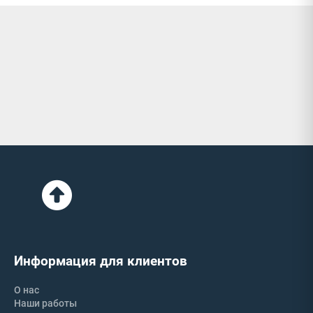
Информация для клиентов
О нас
Наши работы