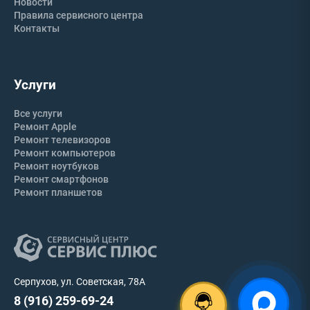
Новости
Правила сервисного центра
Контакты
Услуги
Все услуги
Ремонт Apple
Ремонт телевизоров
Ремонт компьютеров
Ремонт ноутбуков
Ремонт смартфонов
Ремонт планшетов
Серпухов, ул. Советская, 78А
8 (916) 259-69-24