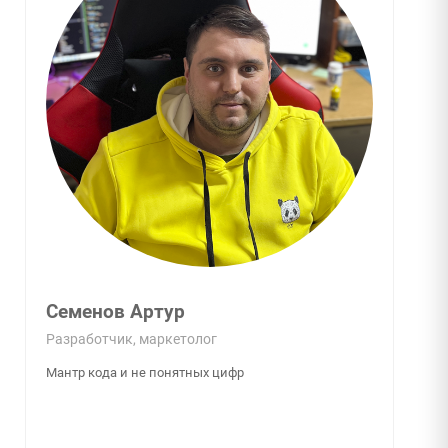
Семенов Артур
Разработчик, маркетолог
Мантр кода и не понятных цифр