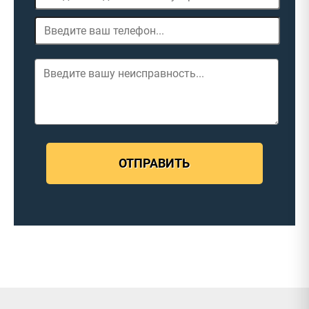
ОТПРАВИТЬ