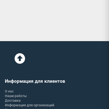
Информация для клиентов
О нас
Наши работы
Доставка
Информация для организаций