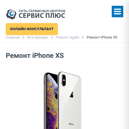
ОНЛАЙН-КОНСУЛЬТАНТ
Главная
Все Бренды
Ремонт Apple
Ремонт iPhone XS
Ремонт iPhone XS