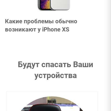
Какие проблемы обычно
возникают у iPhone XS
Будут спасать Ваши
устройства