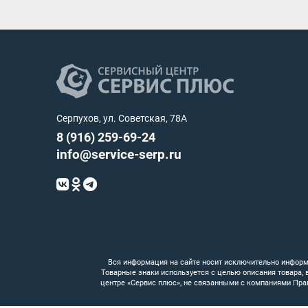
Серпухов, ул. Советская, 78А
8 (916) 259-69-24
info@service-serp.ru
Вся информация на сайте носит исключительно информ
Товарные знаки используется с целью описания товара,
центре «Сервис плюс», не связанными с компаниями Пра