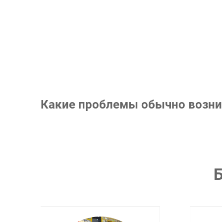
Какие проблемы обычно возник
Б