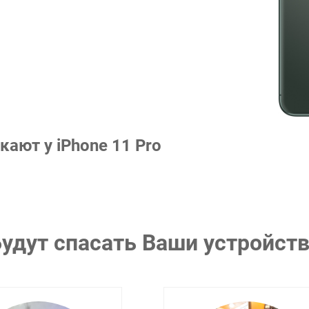
ают у iPhone 11 Pro
удут спасать Ваши устройст