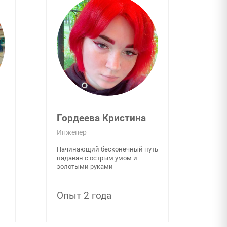
Гордеева Кристина
Инженер
Начинающий бесконечный путь
падаван с острым умом и
золотыми руками
Опыт 2 года