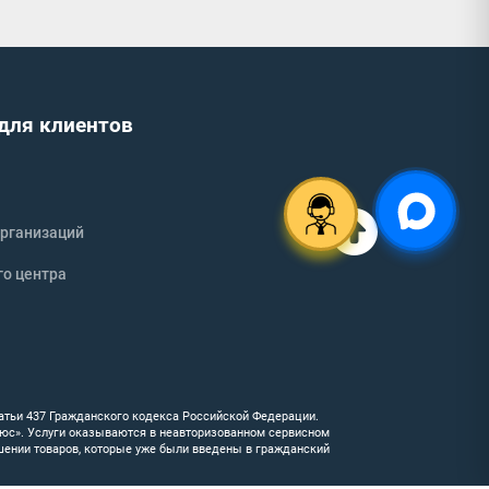
для клиентов
рганизаций
го центра
атьи 437 Гражданского кодекса Российской Федерации.
люс». Услуги оказываются в неавторизованном сервисном
шении товаров, которые уже были введены в гражданский