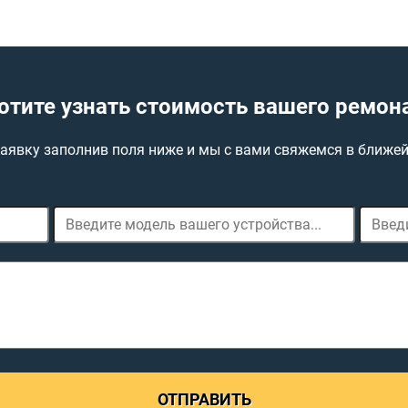
отите узнать стоимость вашего ремон
заявку заполнив поля ниже и мы с вами свяжемся в ближе
ОТПРАВИТЬ